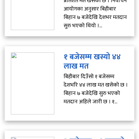
प्रतिशत मत खसेको छ । निर्वाचन
आयोगका अनुसार बिहीबार
बिहान ७ बजेदेखि देशभर मतदान
सुरु भएको थियो ।...
१ बजेसम्म खस्यो ४४
लाख मत
बिहीबार दिउँसो १ बजेसम्म
देशभरि ४४ लाख मत खसेको छ ।
बिहान ७ बजेदेखि सुरु भएको
मतदान अहिले जारी छ । १...