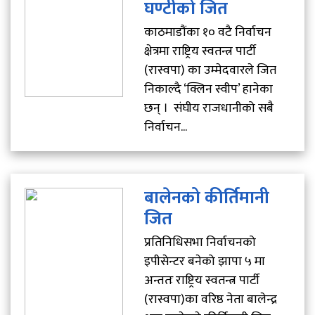
घण्टीको जित
काठमाडौंका १० वटै निर्वाचन
क्षेत्रमा राष्ट्रिय स्वतन्त्र पार्टी
(रास्वपा) का उम्मेदवारले जित
निकाल्दै ‘क्लिन स्वीप’ हानेका
छन् । संघीय राजधानीको सबै
निर्वाचन...
बालेनको कीर्तिमानी
जित
प्रतिनिधिसभा निर्वाचनको
इपीसेन्टर बनेको झापा ५ मा
अन्ततः राष्ट्रिय स्वतन्त्र पार्टी
(रास्वपा)का वरिष्ठ नेता बालेन्द्र