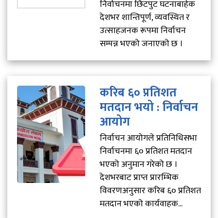
निर्वाचनमा छिटपुट घटनाबाहेक
देशभर शान्तिपूर्ण, व्यवस्थित र
उत्साहजनक रूपमा निर्वाचन
सम्पन्न भएको जनाएको छ ।
करिब ६० प्रतिशत
मतदान भयो : निर्वाचन
आयोग
निर्वाचन आयोगले प्रतिनिधिसभा
निर्वाचनमा ६० प्रतिशत मतदान
भएको अनुमान गरेको छ ।
देशभरबाट प्राप्त प्रारम्भिक
विवरणअनुसार करिब ६० प्रतिशत
मतदान भएको कार्यवाहक...