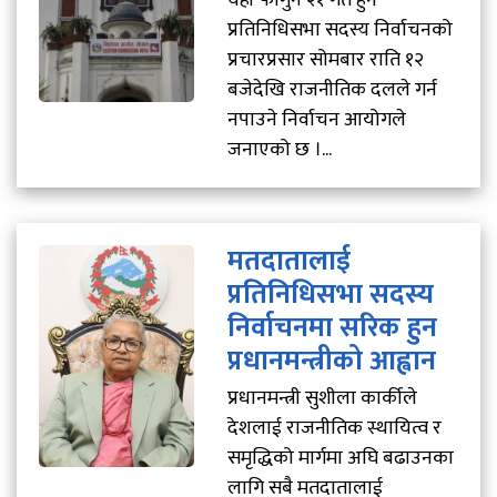
यही फागुन २१ गते हुने
प्रतिनिधिसभा सदस्य निर्वाचनको
प्रचारप्रसार सोमबार राति १२
बजेदेखि राजनीतिक दलले गर्न
नपाउने निर्वाचन आयोगले
जनाएको छ ।...
मतदातालाई
प्रतिनिधिसभा सदस्य
निर्वाचनमा सरिक हुन
प्रधानमन्त्रीको आह्वान
प्रधानमन्त्री सुशीला कार्कीले
देशलाई राजनीतिक स्थायित्व र
समृद्धिको मार्गमा अघि बढाउनका
लागि सबै मतदातालाई