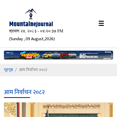
×
☰
(Sunday , 09 August,2026)
गृहपृष्ठ
आम निर्वाचन २०८२
आम निर्वाचन २०८२