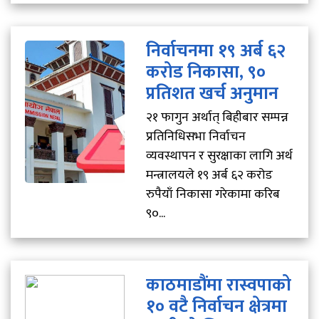
निर्वाचनमा १९ अर्ब ६२
करोड निकासा, ९०
प्रतिशत खर्च अनुमान
२१ फागुन अर्थात् बिहीबार सम्पन्न
प्रतिनिधिसभा निर्वाचन
व्यवस्थापन र सुरक्षाका लागि अर्थ
मन्त्रालयले १९ अर्ब ६२ करोड
रुपैयाँ निकासा गरेकामा करिब
९०...
काठमाडौंमा रास्वपाको
१० वटै निर्वाचन क्षेत्रमा