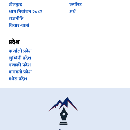
खेलकुद
कर्पाेरट
आम निर्वाचन २०८२
अर्थ
राजनीति
विचार-वार्ता
प्रदेश
कर्णाली प्रदेश
लुम्बिनी प्रदेश
गण्डकी प्रदेश
बागमती प्रदेश
मधेस प्रदेश