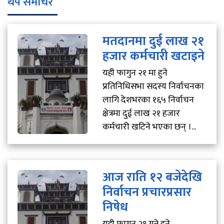
थप समाचर
मतदानमा दुई लाख २१
हजार कर्मचारी खटाइने
यही फागुन २१ मा हुने
प्रतिनिधिसभा सदस्य निर्वाचनका
लागि देशभरका १६५ निर्वाचन
क्षेत्रमा दुई लाख २१ हजार
कर्मचारी खटिने भएका छन् ।...
आज राति १२ बजेदेखि
निर्वाचन प्रचारप्रसार
निषेध