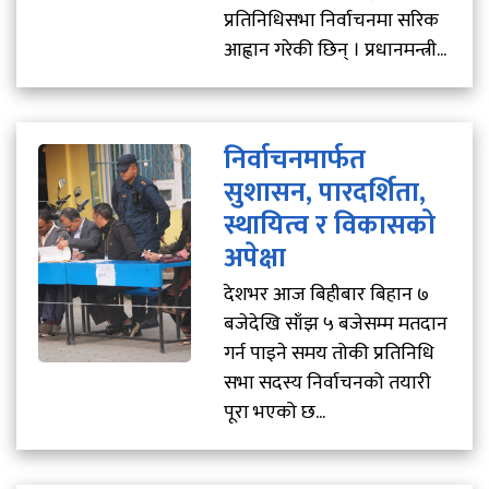
प्रतिनिधिसभा निर्वाचनमा सरिक
आह्वान गरेकी छिन् । प्रधानमन्त्री...
निर्वाचनमार्फत
सुशासन, पारदर्शिता,
स्थायित्व र विकासको
अपेक्षा
देशभर आज बिहीबार बिहान ७
बजेदेखि साँझ ५ बजेसम्म मतदान
गर्न पाइने समय तोकी प्रतिनिधि
सभा सदस्य निर्वाचनको तयारी
पूरा भएको छ...