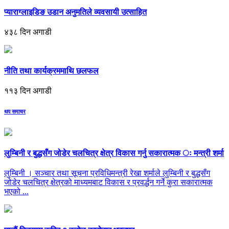
प्याराग्लाइडिङ उडान अनुमतिले व्यवसायी उत्साहित
४३८ दिन अगाडी
नीति तथा कार्यक्रममाथि छलफल
११३ दिन अगाडी
थप समाचर
लुम्बिनी र बुद्धसँग जोडेर चलचित्र क्षेत्र विकास गर्नु सकारात्मक ः मन्त्री शर्मा
लुम्बिनी । सञ्चार तथा सूचना प्रविधिमन्त्री रेखा शर्माले लुम्बिनी र बुद्धसँग
जोडेर चलचित्र क्षेत्रको माध्यमबाट विकास र प्रवर्द्धन गर्ने कुरा सकारात्मक
भएको ...