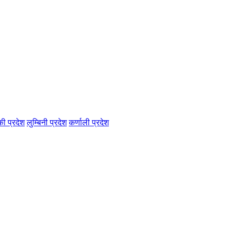
की प्रदेश
लुम्बिनी प्रदेश
कर्णाली प्रदेश