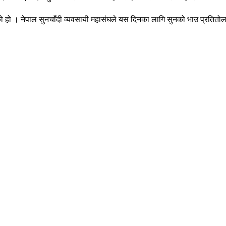
 बढेको हो । नेपाल सुनचाँदी व्यवसायी महासंघले यस दिनका लागि सुनको भाउ प्रत