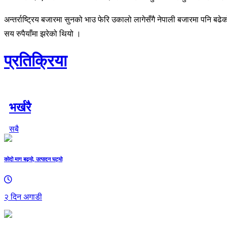
अन्तर्राष्ट्रिय बजारमा सुनको भाउ फेरि उकालो लागेसँगै नेपाली बजारमा पनि
सय रुपैयाँमा झरेको थियो ।
प्रतिक्रिया
भर्खरै
सबै
कोदो माग बढ्यो, उत्पादन घट्यो
२ दिन अगाडी