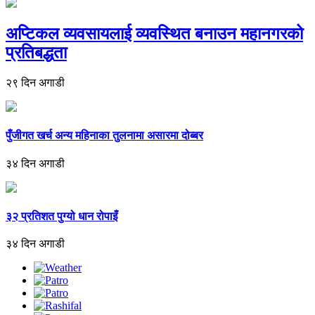
अप्टिकल व्यवसायलाई व्यवस्थित बनाउन महानगरको
प्रतिबद्धता
२९ दिन अगाडी
पुँजीगत खर्च अन्य महिनाका तुलनामा असारमा दोब्बर
३४ दिन अगाडी
३२ प्रतिशत पुग्यो धान रोपाइँ
३४ दिन अगाडी