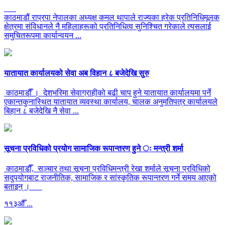
काठमाडौं राप्रपा नेपालका अध्यक्ष कमल थापाले राज्यका हरेक प्रतिनिधिमूलक
क्षेत्रमा संविधानले नै महिलाहरूको प्रतिनिधित्व सुनिश्चित गरेकाले त्यसलाई
समुचितरूपमा कार्यान्वयन ...
यातायात कार्यालयको सेवा अब विहान ८ बजेदेखि सुरु
काठमाडौँ । देशभरिमा सेवाग्राहीको बढी चाप हुने यातायात कार्यालयमा पर्ने
एकान्तकुनास्थित यातायात व्यवस्था कार्यालय, चालक अनुमतिपत्र कार्यालयले
बिहान ८ बजेदेखि नै सेवा ...
सूचना प्रविधिको प्रयोग सामाजिक रूपान्तरण हुने ः मन्त्री शर्मा
काठमाडौँ, सञ्चार तथा सूचना प्रविधिमन्त्री रेखा शर्माले सूचना प्रविधिको
सदुपयोगबाट राजनीतिक, सामाजिक र सांस्कृतिक रूपान्तरण गर्ने समय आएको
बताइन् ।
११३औँ ...