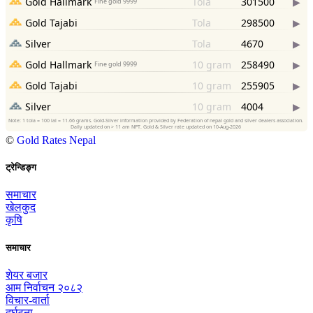
©
Gold Rates Nepal
ट्रेन्डिङ्ग
समाचार
खेलकुद
कृषि
समाचार
शेयर बजार
आम निर्वाचन २०८२
विचार-वार्ता
दुर्घटना