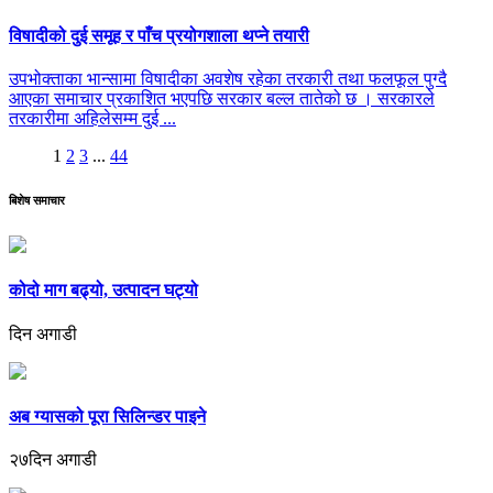
विषादीको दुई समूह र पाँच प्रयोगशाला थप्ने तयारी
उपभोक्ताका भान्सामा विषादीका अवशेष रहेका तरकारी तथा फलफूल पुग्दै
आएका समाचार प्रकाशित भएपछि सरकार बल्ल तातेको छ । सरकारले
तरकारीमा अहिलेसम्म दुई ...
1
2
3
...
44
बिशेष समाचार
कोदो माग बढ्यो, उत्पादन घट्यो
दिन अगाडी
अब ग्यासको पूरा सिलिन्डर पाइने
२७दिन अगाडी