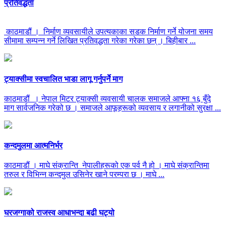
प्रतिवद्धता
काठमाडौं । निर्माण व्यवसायीले उपत्यकाका सडक निर्माण गर्ने योजना समय
सीमामा सम्पन्न गर्ने लिखित प्रतिवद्धता गरेका गरेका छन् । बिहीबार ...
ट्याक्सीमा स्वचालित भाडा लागू गर्नुपर्नेे माग
काठमाडौं । नेपाल मिटर ट्याक्सी व्यवसायी चालक समाजले आफ्ना १६ बुँदे
माग सार्वजनिक गरेको छ । समाजले आफूहरूको व्यवसाय र लगानीको सुरक्षा ...
कन्दमुलमा आत्मनिर्भर
काठमाडौं । माघे संक्रान्ति नेपालीहरूको एक पर्व नै हो । माघे संक्रान्तिमा
तरुल र विभिन्न कन्दमुल उसिनेर खाने परम्परा छ । माघे ...
घरजग्गाको राजस्व आधाभन्दा बढी घट्यो