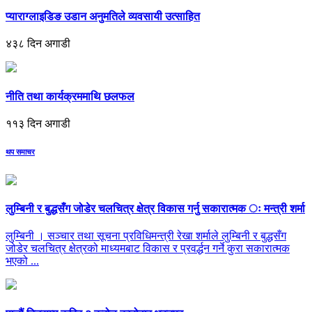
प्याराग्लाइडिङ उडान अनुमतिले व्यवसायी उत्साहित
४३८ दिन अगाडी
नीति तथा कार्यक्रममाथि छलफल
११३ दिन अगाडी
थप समाचर
लुम्बिनी र बुद्धसँग जोडेर चलचित्र क्षेत्र विकास गर्नु सकारात्मक ः मन्त्री शर्मा
लुम्बिनी । सञ्चार तथा सूचना प्रविधिमन्त्री रेखा शर्माले लुम्बिनी र बुद्धसँग
जोडेर चलचित्र क्षेत्रको माध्यमबाट विकास र प्रवर्द्धन गर्ने कुरा सकारात्मक
भएको ...