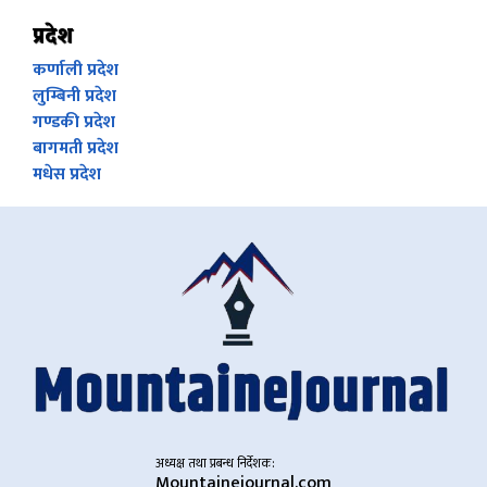
प्रदेश
कर्णाली प्रदेश
लुम्बिनी प्रदेश
गण्डकी प्रदेश
बागमती प्रदेश
मधेस प्रदेश
अध्यक्ष तथा प्रबन्ध निर्देशक:
Mountainejournal.com