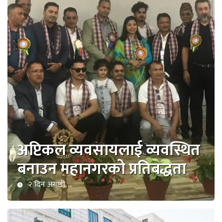
अप्टिकल व्यवसायलाई व्यवस्थित
बनाउन महानगरको प्रतिबद्धता
२ दिन अगाडी