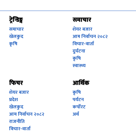
ट्रेन्डिङ्ग
समाचार
समाचार
शेयर बजार
खेलकुद
आम निर्वाचन २०८२
कृषि
विचार-वार्ता
दुर्घटना
कृषि
स्वास्थ्य
फिचर
आर्थिक
शेयर बजार
कृषि
प्रदेश
पर्यटन
खेलकुद
कर्पाेरट
आम निर्वाचन २०८२
अर्थ
राजनीति
विचार-वार्ता