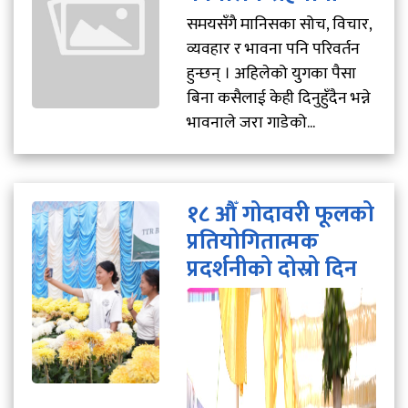
समयसँगै मानिसका सोच, विचार,
व्यवहार र भावना पनि परिवर्तन
हुन्छन् । अहिलेको युगका पैसा
बिना कसैलाई केही दिनुहुँदैन भन्ने
भावनाले जरा गाडेको...
१८ औँ गोदावरी फूलको
प्रतियोगितात्मक
प्रदर्शनीको दोस्रो दिन