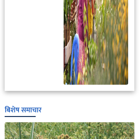
बिशेष समाचार