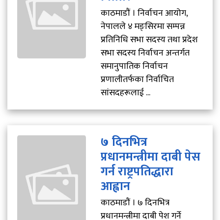
काठमाडौं । निर्वाचन आयोग,
नेपालले ४ मङ्सिरमा सम्पन्न
प्रतिनिधि सभा सदस्य तथा प्रदेश
सभा सदस्य निर्वाचन अन्तर्गत
समानुपातिक निर्वाचन
प्रणालीतर्फका निर्वाचित
सांसदहरूलाई ...
७ दिनभित्र
प्रधानमन्त्रीमा दाबी पेस
गर्न राष्ट्रपतिद्धारा
आह्वान
काठमाडौं । ७ दिनभित्र
प्रधानमन्त्रीमा दाबी पेश गर्ने