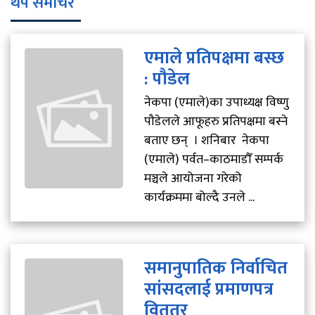
थप समाचर
एमाले प्रतिपक्षमा बस्छ
: पौडेल
नेकपा (एमाले)का उपाध्यक्ष विष्णु
पौडेलले आफूहरु प्रतिपक्षमा बस्ने
बताए छन् । शनिबार नेकपा
(एमाले) पर्वत–काठमाडौँ सम्पर्क
मञ्चले आयोजना गरेको
कार्यक्रममा बोल्दै उनले ...
समानुपातिक निर्वाचित
सांसदलाई प्रमाणपत्र
विततर