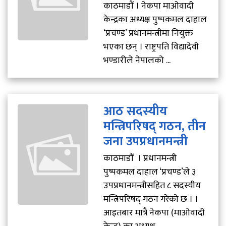
काठमाडौं । नेकपा माओवादी
केन्द्रका अध्यक्ष पुष्पकमल दाहाल
‘प्रचण्ड’ प्रधानमन्त्रीमा नियुक्त
भएका छन् । राष्ट्रपति विद्यादेवी
भण्डारीले नेपालको ...
आठ सदस्यीय
मन्त्रिपरिषद् गठन, तीन
जना उपप्रधानमन्त्री
काठमाडौं । प्रधानमन्त्री
पुष्पकमल दाहाल ‘प्रचण्ड’ले ३
उपप्रधानमन्त्रीसहित ८ सदस्यीय
मन्त्रिपरिषद् गठन गरेको छ । ।
आइतबार मात्रै नेकपा (माओवादी