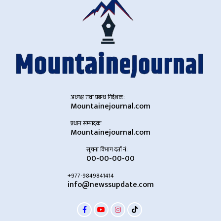
अध्यक्ष तथा प्रबन्ध निर्देशक:
Mountainejournal.com
प्रधान सम्पादकः
Mountainejournal.com
सूचना विभाग दर्ता नं.:
00-00-00-00
+977-9849841414
info@newssupdate.com