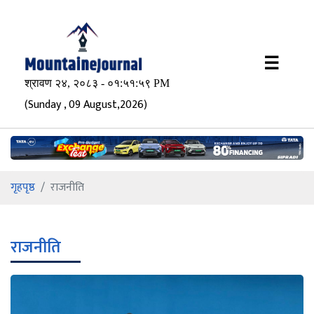
×
☰
(Sunday , 09 August,2026)
गृहपृष्ठ
राजनीति
राजनीति