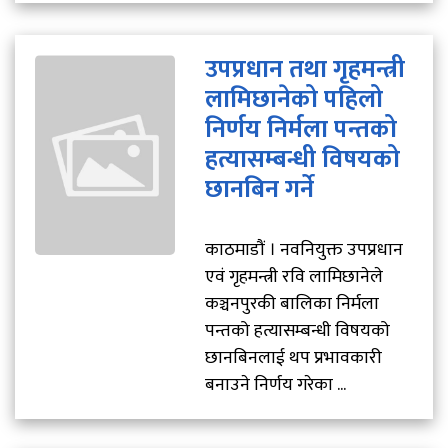
उपप्रधान तथा गृहमन्त्री
लामिछानेको पहिलो
निर्णय निर्मला पन्तको
हत्यासम्बन्धी विषयको
छानबिन गर्ने
काठमाडौं । नवनियुक्त उपप्रधान
एवं गृहमन्त्री रवि लामिछानेले
कञ्चनपुरकी बालिका निर्मला
पन्तको हत्यासम्बन्धी विषयको
छानबिनलाई थप प्रभावकारी
बनाउने निर्णय गरेका ...