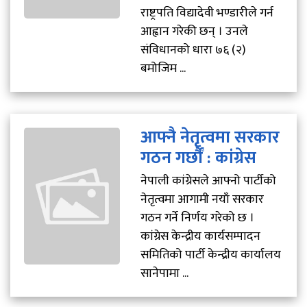
राष्ट्रपति विद्यादेवी भण्डारीले गर्न
आह्वान गरेकी छन् । उनले
संविधानको धारा ७६ (२)
बमोजिम ...
आफ्नै नेतृत्वमा सरकार
गठन गर्छाैँ : कांग्रेस
नेपाली कांग्रेसले आफ्नो पार्टीको
नेतृत्वमा आगामी नयाँ सरकार
गठन गर्ने निर्णय गरेको छ ।
कांग्रेस केन्द्रीय कार्यसम्पादन
समितिको पार्टी केन्द्रीय कार्यालय
सानेपामा ...