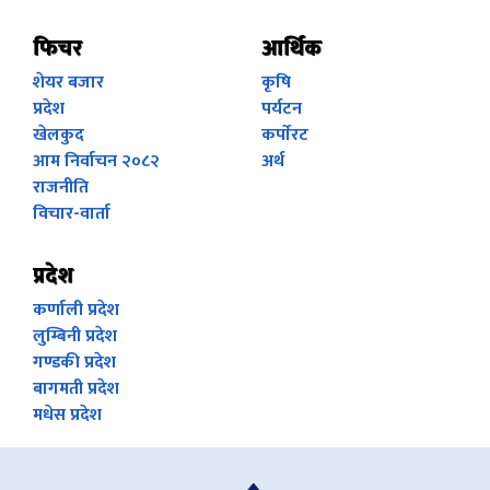
फिचर
आर्थिक
शेयर बजार
कृषि
प्रदेश
पर्यटन
खेलकुद
कर्पाेरट
आम निर्वाचन २०८२
अर्थ
राजनीति
विचार-वार्ता
प्रदेश
कर्णाली प्रदेश
लुम्बिनी प्रदेश
गण्डकी प्रदेश
बागमती प्रदेश
मधेस प्रदेश