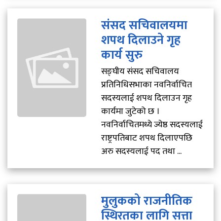
संसद सचिवालयमा
शपथ दिलाउने गृह
कार्य सुरु
सङ्घीय संसद सचिवालय
प्रतिनिधिसभाका नवनिर्वाचित
सदस्यलाई शपथ दिलाउन गृह
कार्यमा जुटेको छ ।
नवनिर्वाचितमध्ये ज्येष्ठ सदस्यलाई
राष्ट्रपतिबाट शपथ दिलाएपछि
अरु सदस्यलाई पद तथा ...
मुलुकको राजनीतिक
स्थिरतका लागि सत्ता