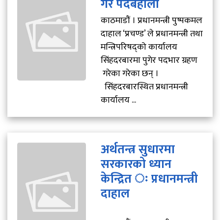
गरे पदबहाली
काठमाडौं । प्रधानमन्त्री पुष्पकमल
दाहाल ‘प्रचण्ड’ ले प्रधानमन्त्री तथा
मन्त्रिपरिषद्को कार्यालय
सिंहदरबारमा पुगेर पदभार ग्रहण
गरेका गरेका छन् ।
सिंहदरबारस्थित प्रधानमन्त्री
कार्यालय ...
अर्थतन्त्र सुधारमा
सरकारको ध्यान
केन्द्रित ः प्रधानमन्त्री
दाहाल