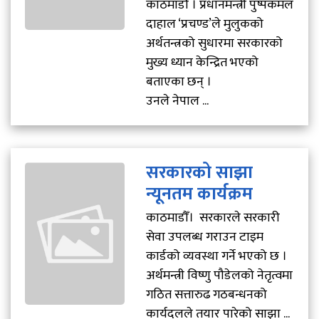
काठमाडौं । प्रधानमन्त्री पुष्पकमल
दाहाल ‘प्रचण्ड’ले मुलुकको
अर्थतन्त्रको सुधारमा सरकारको
मुख्य ध्यान केन्द्रित भएको
बताएका छन् ।
उनले नेपाल ...
सरकारको साझा
न्यूनतम कार्यक्रम
काठमाडौँ। सरकारले सरकारी
सेवा उपलब्ध गराउन टाइम
कार्डको व्यवस्था गर्ने भएको छ ।
अर्थमन्त्री विष्णु पौडेलको नेतृत्वमा
गठित सत्तारुढ गठबन्धनको
कार्यदलले तयार पारेको साझा ...