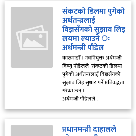
संकटको डिलमा पुगेको
अर्थतन्त्रलाई
विज्ञसँगको सुझाव लिइ
लयमा ल्याउने ः
अर्थमन्त्री पौडेल
काठमाडौँ । नवनियुक्त अर्थमन्त्री
विष्णु पौडेलले संकटको डिलमा
पुगेको अर्थतन्त्रलाई विज्ञसँगको
सुझाव लिइ सुधार गर्ने प्रतिवद्धता
गरेका छन् ।
अर्थमन्त्री पौडेलले ...
प्रधानमन्त्री दाहालले