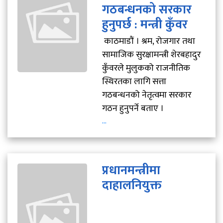
गठबन्धनको सरकार
हुनुपर्छ : मन्त्री कुँवर
काठमाडौं । श्रम, रोजगार तथा
सामाजिक सुरक्षामन्त्री शेरबहादुर
कुँवरले मुलुकको राजनीतिक
स्थिरतका लागि सत्ता
गठबन्धनको नेतृत्वमा सरकार
गठन हुनुपर्ने बताए ।
...
प्रधानमन्त्रीमा
दाहालनियुक्त