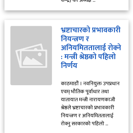
केन्द्र) का अध्यक्ष ...
भ्रष्टाचारको प्रभावकारी
नियन्त्रण र
अनियमिततालाई रोक्ने
: मन्त्री श्रेष्ठको पहिलो
निर्णय
काठमाडौं । नवनियुक्त उपप्रधान
एवम् भौतिक पूर्वाधार तथा
यातायात मन्त्री नारायणकाजी
श्रेष्ठले भ्रष्टाचारको प्रभावकारी
नियन्त्रण र अनियमिततालाई
रोक्नु सरकारको पहिलो ...