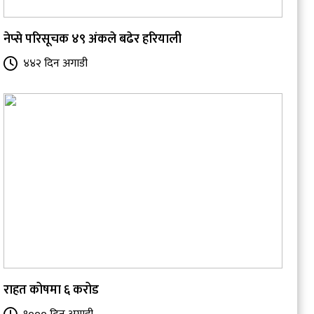
नेप्से परिसूचक ४९ अंकले बढेर हरियाली
४४२ दिन अगाडी
राहत कोषमा ६ करोड