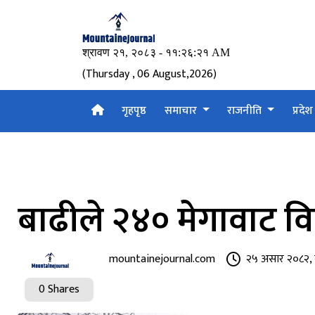
(Thursday , 06 August,2026)
गृहपृष्ठ
समाचार
राजनीति
प्रदे
बाढीले २४० मेगावाट विद्
mountainejournal.com
२५ असार २०८२, 
0 Shares