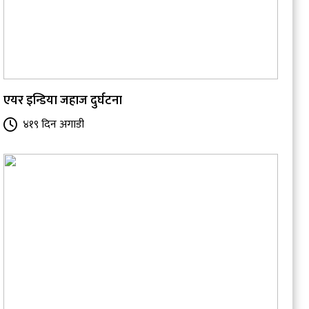
एयर इन्डिया जहाज दुर्घटना
४१९ दिन अगाडी