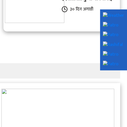
३० दिन अगाडी