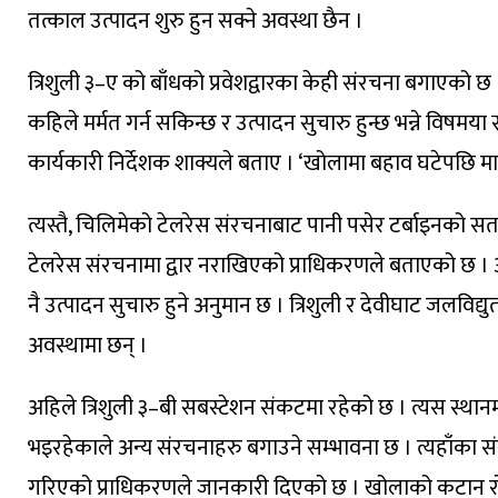
तत्काल उत्पादन शुरु हुन सक्ने अवस्था छैन ।
त्रिशुली ३–ए को बाँधको प्रवेशद्वारका केही संरचना बगाएको 
कहिले मर्मत गर्न सकिन्छ र उत्पादन सुचारु हुन्छ भन्ने वि
कार्यकारी निर्देशक शाक्यले बताए । ‘खोलामा बहाव घटेपछि मा
त्यस्तै, चिलिमेको टेलरेस संरचनाबाट पानी पसेर टर्बाइनको स
टेलरेस संरचनामा द्वार नराखिएको प्राधिकरणले बताएको छ । 
नै उत्पादन सुचारु हुने अनुमान छ । त्रिशुली र देवीघाट जलविद्य
अवस्थामा छन् ।
अहिले त्रिशुली ३–बी सबस्टेशन संकटमा रहेको छ । त्यस स्
भइरहेकाले अन्य संरचनाहरु बगाउने सम्भावना छ । त्यहाँका संर
गरिएको प्राधिकरणले जानकारी दिएको छ । खोलाको कटान रोक