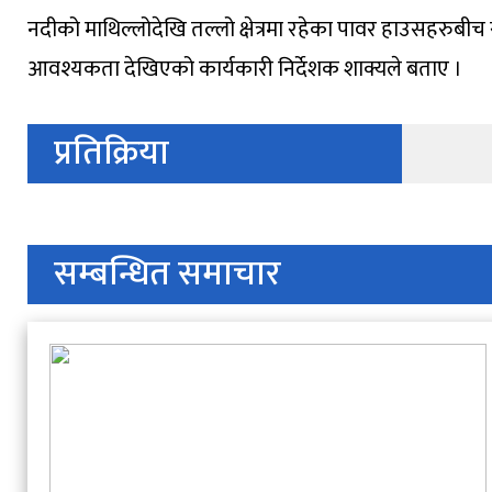
नदीको माथिल्लोदेखि तल्लो क्षेत्रमा रहेका पावर हाउसहरुबीच सञ
आवश्यकता देखिएको कार्यकारी निर्देशक शाक्यले बताए ।
प्रतिक्रिया
सम्बन्धित समाचार