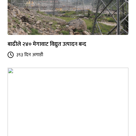
बाढीले २४० मेगावाट विद्युत उत्पादन बन्द
३९३ दिन अगाडी