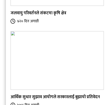
जलवायु परिवर्तनले संकटमा कृषि क्षेत्र
४२० दिन अगाडी
आर्थिक सुधार सुझाव आयोगले सरकारलाई बुझायो प्रतिवेदन