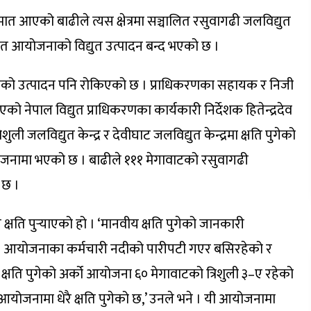
त आएको बाढीले त्यस क्षेत्रमा सञ्चालित रसुवागढी जलविद्युत
ुत आयोजनाको विद्युत उत्पादन बन्द भएको छ ।
योजनाको उत्पादन पनि रोकिएको छ । प्राधिकरणका सहायक र निजी
ो नेपाल विद्युत प्राधिकरणका कार्यकारी निर्देशक हितेन्द्रदेव
ली जलविद्युत केन्द्र र देवीघाट जलविद्युत केन्द्रमा क्षति पुगेको
योजनामा भएको छ । बाढीले १११ मेगावाटको रसुवागढी
 छ ।
षति पुर्‍याएको हो । ‘मानवीय क्षति पुगेको जानकारी
 । आयोजनाका कर्मचारी नदीको पारीपटी गएर बसिरहेको र
 क्षति पुगेको अर्को आयोजना ६० मेगावाटको त्रिशुली ३–ए रहेको
 आयोजनामा धेरै क्षति पुगेको छ,’ उनले भने । यी आयोजनामा