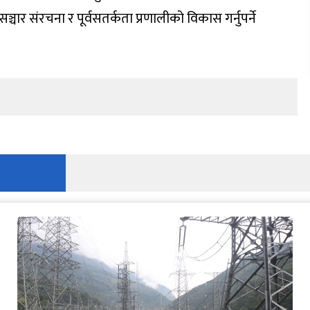
्चार संरचना र पूर्वसतर्कता प्रणालीको विकास गर्नुपर्ने