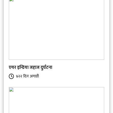
एयर इन्डिया जहाज दुर्घटना
४२२ दिन अगाडी