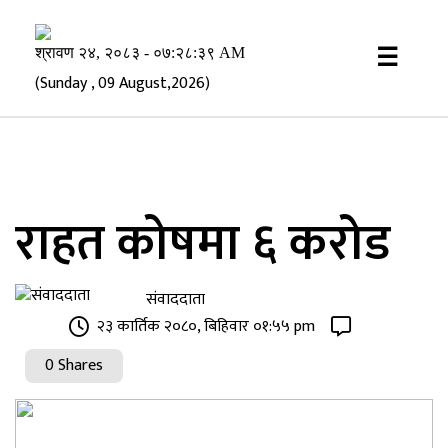
×
☰
(Sunday , 09 August,2026)
राहत कोषमा ६ करोड
संवाददाता
२३ कार्तिक २०८०, बिहिवार ०१:५५ pm
0 Shares