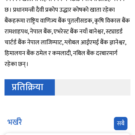
छ । प्रधानमन्त्री दैवी प्रकोप उद्धार कोषको खाता रहेका
बैंकहरूमा राष्ट्रिय वाणिज्य बैंक पुतलीसडक, कृषि विकास बैंक
रामशाहपथ, नेपाल बैंक, एभरेस्ट बैंक नयाँ बानेश्वर, स्ट्याडर्ड
चार्टर्ड बैंक नेपाल लाजिम्पाट, ग्लोबल आईएमई बैंक ज्ञानेश्वर,
हिमालयन बैंक ठमेल र कमलादी, नबिल बैंक दरबारमार्ग
रहेका छन् ।
प्रतिक्रिया
भर्खरै
सबै