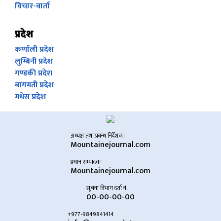
विचार-वार्ता
प्रदेश
कर्णाली प्रदेश
लुम्बिनी प्रदेश
गण्डकी प्रदेश
बागमती प्रदेश
मधेस प्रदेश
अध्यक्ष तथा प्रबन्ध निर्देशक:
Mountainejournal.com
प्रधान सम्पादकः
Mountainejournal.com
सूचना विभाग दर्ता नं.:
00-00-00-00
+977-9849841414