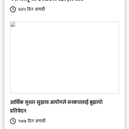
४४५ दिन अगाडी
आर्थिक सुधार सुझाव आयोगले सरकारलाई बुझायो
प्रतिवेदन
५७७ दिन अगाडी