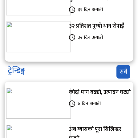
३२ दिन अगाडी
३२ प्रतिशत पुग्यो धान रोपाइँ
३२ दिन अगाडी
ट्रेन्डिङ्ग
सबै
कोदो माग बढ्यो, उत्पादन घट्यो
४ दिन अगाडी
अब ग्यासको पूरा सिलिन्डर