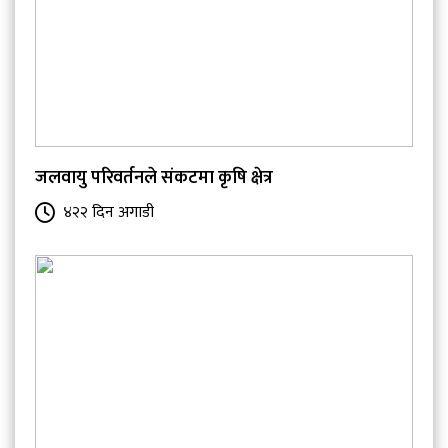
जलवायु परिवर्तनले संकटमा कृषि क्षेत्र
४२२ दिन अगाडी