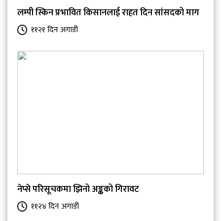
लम्पी स्किन प्रभावित किसानलाई राहत दिन सांसदको माग
११२१ दिन अगाडी
नेप्से परिसूचकमा झिनो अङ्कको गिरावट
११२४ दिन अगाडी