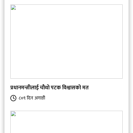
प्रधानमन्त्रीलाई चौथो पटक विश्वासको मत
८०९ दिन अगाडी