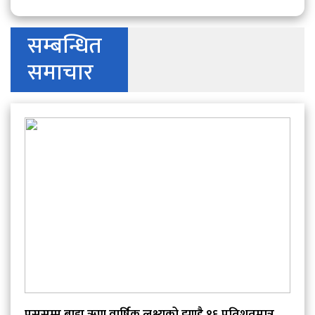
सम्बन्धित
समाचार