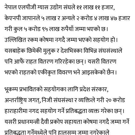
नेपाल एलपीजी ग्यास उद्योग संघले ११ लाख ११ हजार,
केएनपी जापानले ५ लाख र अन्यले २ करोड ४ लाख ४७ हजार
गरी कुल ५ करोड ९५ लाख रुपैयाँ जम्मा भएको छ ।
उल्लिखित रकम कोषमा नगदै जम्मा भएको सहयोग हो ।
यसबाहेक छिमेकी मुलुक र देशभित्रका विभिन्न संघसंस्थाले
पनि आफैं राहत वितरण गरिरहेका छन् । यसरी वितरण
भएको राहतको एकीकृत विवरण भने आइसकेको छैन ।
भूकम्प प्रभावितको सहयोगका लागि प्रदेश संरकार,
अन्तर्राष्ट्रिय जगत्, निजी संघसंस्था र व्यक्तिले गरी २० करोड
हाराहारीमा नगद सहयोग गर्ने प्रतिबद्धता व्यक्त गरेका छन् ।
यसरी प्रधानमन्त्री दैवी प्रकोप सहायता कोषमा नगदै जम्मा गर्ने
प्रतिबद्धता गर्नेमध्येले पनि हालसम्म जम्मा नगरेकाले