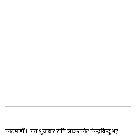
काठमाडौँ । गत शुक्रबार राति जाजरकोट केन्द्रबिन्दु भई