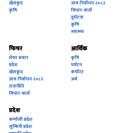
खेलकुद
आम निर्वाचन २०८२
कृषि
विचार-वार्ता
दुर्घटना
कृषि
स्वास्थ्य
फिचर
आर्थिक
शेयर बजार
कृषि
प्रदेश
पर्यटन
खेलकुद
कर्पाेरट
आम निर्वाचन २०८२
अर्थ
राजनीति
विचार-वार्ता
प्रदेश
कर्णाली प्रदेश
लुम्बिनी प्रदेश