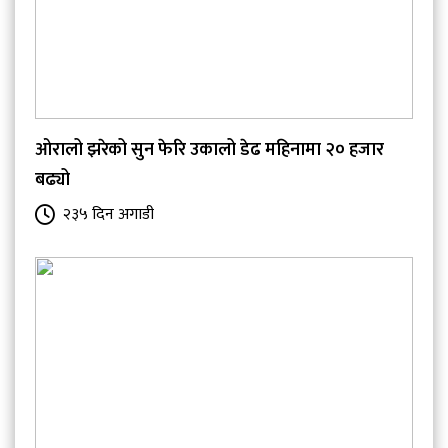
ओरालो झरेको सुन फेरि उकालो डेढ महिनामा २० हजार
बढ्यो
२३५ दिन अगाडी