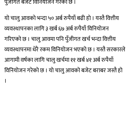
पुँजीगत बजेट विनियोजन गरेको छ ।
यो चालु आवको भन्दा ५० अर्ब रुपैयाँ बढी हो । यस्तै वित्तीय
व्यवस्थापनका लागि ३ खर्ब ६७ अर्ब रुपैयाँ विनियोजन
गरिएको छ । चालु आवमा पनि पुँजीगत खर्च भन्दा वित्तीय
व्यवस्थापनमा धेरै रकम विनियोजन भएको छ । यस्तै सरकारले
आगामी वर्षका लागि चालु खर्चमा ११ खर्ब ४१ अर्ब रुपैयाँ
विनियोजन गरेको छ । यो चालु आवको बजेट बराबर जस्तै हो
।