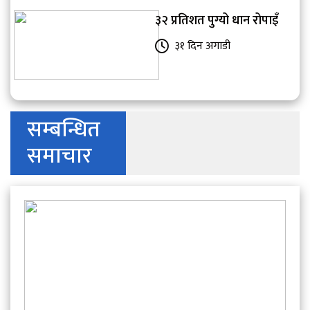
३२ प्रतिशत पुग्यो धान रोपाइँ
३१ दिन अगाडी
सम्बन्धित
समाचार