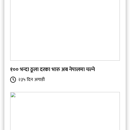
१०० भन्दा ठूला दरका भारु अब नेपालमा चल्ने
२३५ दिन अगाडी