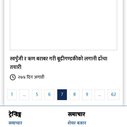
स्वपुँजी र ऋण बराबर गरी बूढीगण्डकीको लगानी ढाँचा
तयारी
२७४ दिन अगाडी
1
...
5
6
7
8
9
...
62
ट्रेन्डिङ्ग
समाचार
समाचार
शेयर बजार