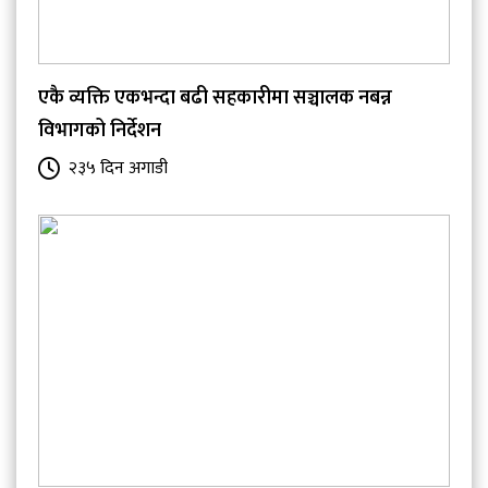
एकै व्यक्ति एकभन्दा बढी सहकारीमा सञ्चालक नबन्न
विभागको निर्देशन
२३५ दिन अगाडी