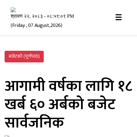
×
☰
(Friday , 07 August,2026)
बजेटकाे (पूर्णपाठ)
आगामी वर्षका लागि १८
खर्ब ६० अर्बको बजेट
सार्वजनिक