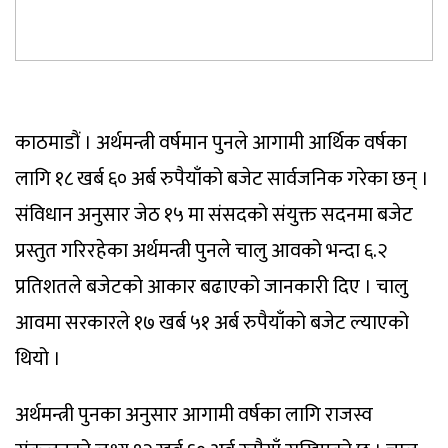
काठमाडौं । अर्थमन्त्री वर्षमान पुनले आगामी आर्थिक वर्षका
लागि १८ खर्ब ६० अर्ब रुपैयाँको बजेट सार्वजनिक गरेका छन् ।
संविधान अनुसार जेठ १५ मा संसदको संयुक्त सदनमा बजेट
प्रस्तुत गरिरहेका अर्थमन्त्री पुनले चालु आवको भन्दा ६.२
प्रतिशतले बजेटको आकार बढाएको जानकारी दिए । चालु
आवमा सरकारले १७ खर्ब ५१ अर्ब रुपैयाँको बजेट ल्याएको
थियो ।
अर्थमन्त्री पुनका अनुसार आगामी वर्षका लागि राजस्व