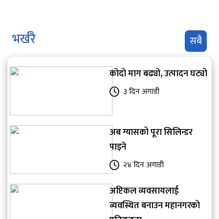
भर्खरै
सबै
कोदो माग बढ्यो, उत्पादन घट्यो
३ दिन अगाडी
अब ग्यासको पूरा सिलिन्डर
पाइने
२४ दिन अगाडी
अप्टिकल व्यवसायलाई
व्यवस्थित बनाउन महानगरको