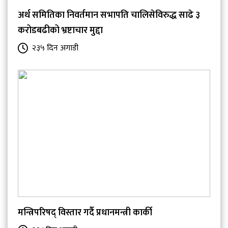
अर्थ समितिका निवर्तमान सभापति चालिसेविरुद्ध साढे ३
करोडबढीको भ्रष्टाचार मुद्दा
२३५ दिन अगाडी
मन्त्रिपरिषद् विस्तार गर्दै प्रधानमन्त्री कार्की