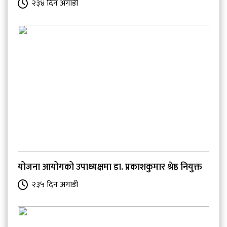
२३४ दिन अगाडी
योजना आयोगको उपाध्यक्षमा डा. प्रकाशकुमार श्रेष्ठ नियुक्त
२३५ दिन अगाडी