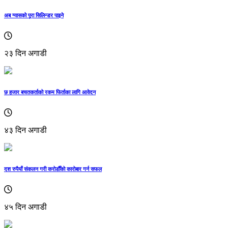
अब ग्यासको पूरा सिलिन्डर पाइने
२३ दिन अगाडी
छ हजार बचतकर्ताको रकम फिर्ताका लागि आवेदन
४३ दिन अगाडी
दश रुपैयाँ संकलन गरी करोडौँको कारोबार गर्न सफल
४५ दिन अगाडी