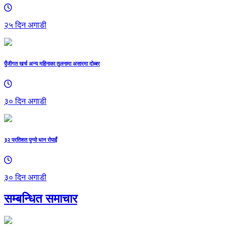
२५ दिन अगाडी
पुँजीगत खर्च अन्य महिनाका तुलनामा असारमा दोब्बर
३० दिन अगाडी
३२ प्रतिशत पुग्यो धान रोपाइँ
३० दिन अगाडी
सम्बन्धित समाचार