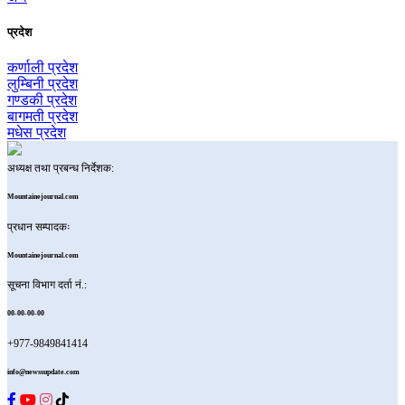
प्रदेश
कर्णाली प्रदेश
लुम्बिनी प्रदेश
गण्डकी प्रदेश
बागमती प्रदेश
मधेस प्रदेश
अध्यक्ष तथा प्रबन्ध निर्देशक:
Mountainejournal.com
प्रधान सम्पादकः
Mountainejournal.com
सूचना विभाग दर्ता नं.:
00-00-00-00
+977-9849841414
info@newssupdate.com