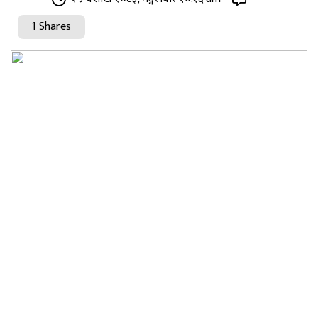
1 Shares