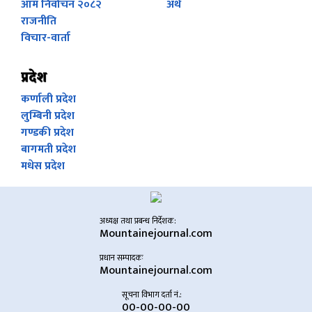
आम निर्वाचन २०८२
अर्थ
राजनीति
विचार-वार्ता
प्रदेश
कर्णाली प्रदेश
लुम्बिनी प्रदेश
गण्डकी प्रदेश
बागमती प्रदेश
मधेस प्रदेश
अध्यक्ष तथा प्रबन्ध निर्देशक:
Mountainejournal.com
प्रधान सम्पादकः
Mountainejournal.com
सूचना विभाग दर्ता नं.:
00-00-00-00