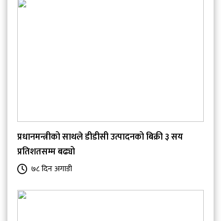
प्रधानमन्त्रीको साथले डीडीसी उत्पादनको बिक्री ३ सय
प्रतिशतसम्म बढ्यो
७८ दिन अगाडी