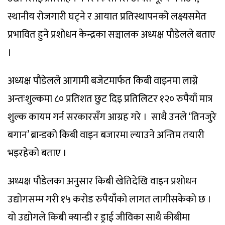
स्थानीय रोजगारी घट्ने र आयात प्रतिस्थापनको लक्ष्यसमेत
प्रभावित हुने प्रशोधन केन्द्रका सञ्चालक अध्यक्ष पौडेलले बताए
।
अध्यक्ष पौडेलले आगामी बजेटमार्फत किबी वाइनमा लाग्ने
अन्तःशुल्कमा ८० प्रतिशत छुट दिइ प्रतिलिटर १२० रुपैयाँ मात्र
शुल्क कायम गर्न सरकारसँग आग्रह गरे । साथै उनले ‘तिनजुरे
बगान’ ब्रान्डको किबी वाइन बजारमा ल्याउने अन्तिम तयारी
भइरहेको बताए ।
अध्यक्ष पौडेलका अनुसार किबी खेतिदेखि वाइन प्रशोधन
उद्योगसम्म गरी १५ करोड रुपैयाँको लागत लागीसकेको छ ।
यो उद्योगले किबी क्यान्डी र ड्राई जीविका साथै कीबीमा