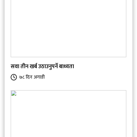
सवा तीन खर्ब उठाउनुपर्ने बाध्यता
७८ दिन अगाडी