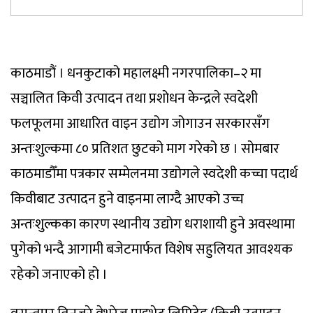
काठमाडौं । धनकुटाको महालक्ष्मी नगरपालिका–२ मा
सञ्चालित किवी उत्पादन तथा प्रशोधन केन्द्रले स्वदेशी
फलफूलमा आधारित वाइन उद्योग जोगाउन सरकारसँग
अन्तःशुल्कमा ८० प्रतिशत छुटको माग गरेको छ । सोमबार
काठमाडौँमा पत्रकार सम्मेलनमा उद्योगले स्वदेशी कच्चा पदार्थ
किवीबाट उत्पादन हुने वाइनमा लाग्दै आएको उच्च
अन्तःशुल्कका कारण स्थानीय उद्योग धराशायी हुने अवस्थामा
पुगेको भन्दै आगामी बजेटमार्फत विशेष सहुलियत आवश्यक
रहेको जनाएको हो ।