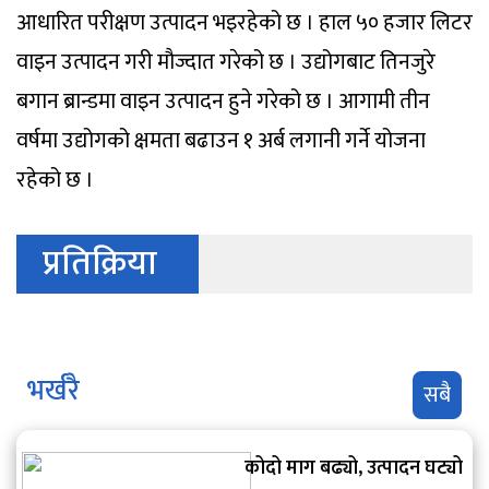
आधारित परीक्षण उत्पादन भइरहेको छ । हाल ५० हजार लिटर
वाइन उत्पादन गरी मौज्दात गरेको छ । उद्योगबाट तिनजुरे
बगान ब्रान्डमा वाइन उत्पादन हुने गरेको छ । आगामी तीन
वर्षमा उद्योगको क्षमता बढाउन १ अर्ब लगानी गर्ने योजना
रहेको छ ।
प्रतिक्रिया
भर्खरै
सबै
कोदो माग बढ्यो, उत्पादन घट्यो