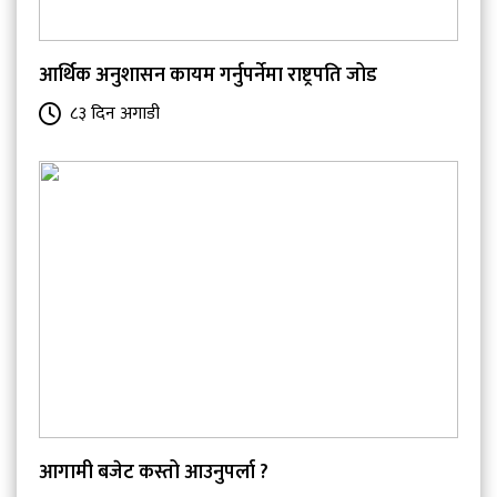
आर्थिक अनुशासन कायम गर्नुपर्नेमा राष्ट्रपति जोड
८३ दिन अगाडी
आगामी बजेट कस्तो आउनुपर्ला ?