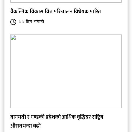
वैकल्पिक विकास वित्त परिचालन विधेयक पारित
७७ दिन अगाडी
बागमती र गण्डकी प्रदेशको आर्थिक वृद्धिदर राष्ट्रिय
औसतभन्दा बढी