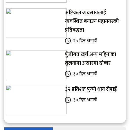
अप्टिकल व्यवसायलाई
व्यवस्थित बनाउन महानगरको
प्रतिबद्धता
२५ दिन अगाडी
पुँजीगत खर्च अन्य महिनाका
तुलनामा असारमा दोब्बर
३० दिन अगाडी
३२ प्रतिशत पुग्यो धान रोपाइँ
३० दिन अगाडी