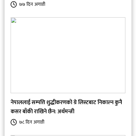
७७ दिन अगाडी
नेपाललाई सम्पत्ति शुद्धीकरणको ग्रे लिस्टबाट निकाल्न कुनै
कसर बाँकी राखिने छैन: अर्थमन्त्री
७८ दिन अगाडी