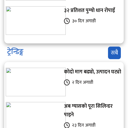
३२ प्रतिशत पुग्यो धान रोपाइँ
३० दिन अगाडी
ट्रेन्डिङ्ग
सबै
कोदो माग बढ्यो, उत्पादन घट्यो
२ दिन अगाडी
अब ग्यासको पूरा सिलिन्डर
पाइने
२३ दिन अगाडी