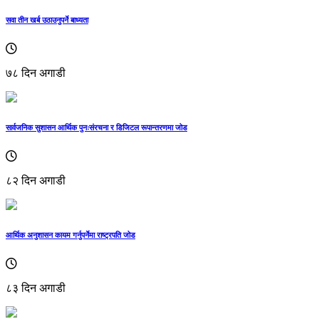
सवा तीन खर्ब उठाउनुपर्ने बाध्यता
७८ दिन अगाडी
सार्वजनिक सुशासन आर्थिक पुनःसंरचना र डिजिटल रूपान्तरणमा जोड
८२ दिन अगाडी
आर्थिक अनुशासन कायम गर्नुपर्नेमा राष्ट्रपति जोड
८३ दिन अगाडी