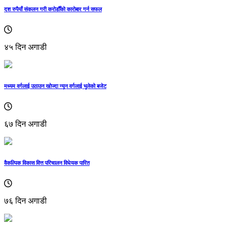
दश रुपैयाँ संकलन गरी करोडौँको कारोबार गर्न सफल
४५ दिन अगाडी
मध्यम वर्गलाई उठाउन खोज्दा न्यून वर्गलाई भुलेको बजेट
६७ दिन अगाडी
वैकल्पिक विकास वित्त परिचालन विधेयक पारित
७६ दिन अगाडी