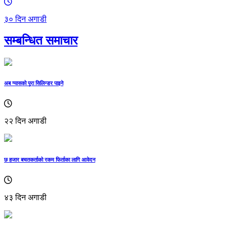
३० दिन अगाडी
सम्बन्धित समाचार
अब ग्यासको पूरा सिलिन्डर पाइने
२२ दिन अगाडी
छ हजार बचतकर्ताको रकम फिर्ताका लागि आवेदन
४३ दिन अगाडी