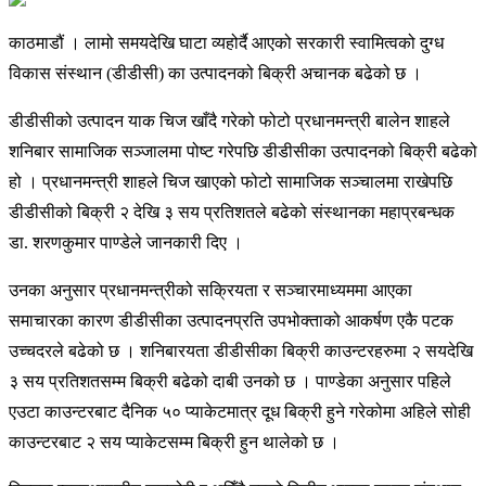
काठमाडौं । लामो समयदेखि घाटा व्यहोर्दै आएको सरकारी स्वामित्वको दुग्ध
विकास संस्थान (डीडीसी) का उत्पादनको बिक्री अचानक बढेको छ ।
डीडीसीको उत्पादन याक चिज खाँदै गरेको फोटो प्रधानमन्त्री बालेन शाहले
शनिबार सामाजिक सञ्जालमा पोष्ट गरेपछि डीडीसीका उत्पादनको बिक्री बढेको
हो । प्रधानमन्त्री शाहले चिज खाएको फोटो सामाजिक सञ्चालमा राखेपछि
डीडीसीको बिक्री २ देखि ३ सय प्रतिशतले बढेको संस्थानका महाप्रबन्धक
डा. शरणकुमार पाण्डेले जानकारी दिए ।
उनका अनुसार प्रधानमन्त्रीको सक्रियता र सञ्चारमाध्यममा आएका
समाचारका कारण डीडीसीका उत्पादनप्रति उपभोक्ताको आकर्षण एकै पटक
उच्चदरले बढेको छ । शनिबारयता डीडीसीका बिक्री काउन्टरहरुमा २ सयदेखि
३ सय प्रतिशतसम्म बिक्री बढेको दाबी उनको छ । पाण्डेका अनुसार पहिले
एउटा काउन्टरबाट दैनिक ५० प्याकेटमात्र दूध बिक्री हुने गरेकोमा अहिले सोही
काउन्टरबाट २ सय प्याकेटसम्म बिक्री हुन थालेको छ ।