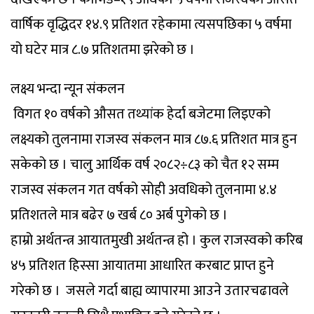
वार्षिक वृद्धिदर १४.९ प्रतिशत रहेकामा त्यसपछिका ५ वर्षमा
यो घटेर मात्र ८.७ प्रतिशतमा झरेको छ ।
लक्ष्य भन्दा न्यून संकलन
विगत १० वर्षको औसत तथ्यांक हेर्दा बजेटमा लिइएको
लक्ष्यको तुलनामा राजस्व संकलन मात्र ८७.६ प्रतिशत मात्र हुन
सकेको छ । चालु आर्थिक वर्ष २०८२÷८३ को चैत १२ सम्म
राजस्व संकलन गत वर्षको सोही अवधिको तुलनामा ४.४
प्रतिशतले मात्र बढेर ७ खर्ब ८० अर्ब पुगेको छ ।
हाम्रो अर्थतन्त्र आयातमुखी अर्थतन्त्र हो । कुल राजस्वको करिब
४५ प्रतिशत हिस्सा आयातमा आधारित करबाट प्राप्त हुने
गरेको छ । जसले गर्दा बाह्य व्यापारमा आउने उतारचढावले