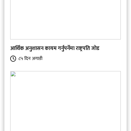
आर्थिक अनुशासन कायम गर्नुपर्नेमा राष्ट्रपति जोड
८५ दिन अगाडी