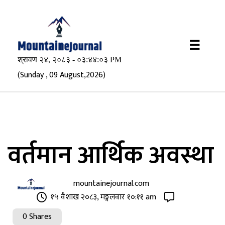
×
☰
(Sunday , 09 August,2026)
वर्तमान आर्थिक अवस्था
mountainejournal.com
१५ वैशाख २०८३, मङ्गलवार १०:११ am
0 Shares