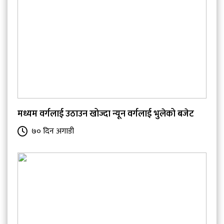
मध्यम वर्गलाई उठाउन खोज्दा न्यून वर्गलाई भुलेको बजेट
७० दिन अगाडी