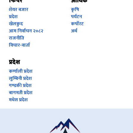
फिचर
आर्थिक
शेयर बजार
कृषि
प्रदेश
पर्यटन
खेलकुद
कर्पाेरट
आम निर्वाचन २०८२
अर्थ
राजनीति
विचार-वार्ता
प्रदेश
कर्णाली प्रदेश
लुम्बिनी प्रदेश
गण्डकी प्रदेश
बागमती प्रदेश
मधेस प्रदेश