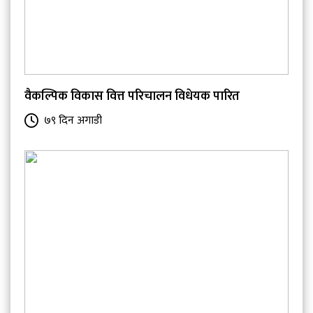
वैकल्पिक विकास वित्त परिचालन विधेयक पारित
७९ दिन अगाडी