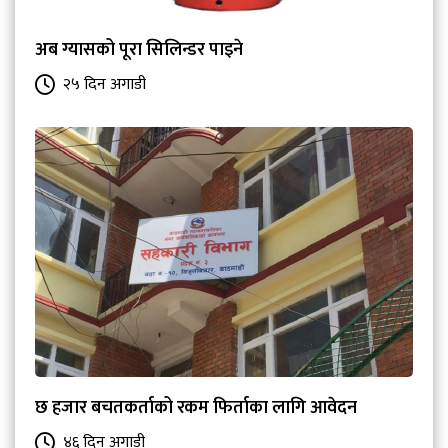
अब ग्यासको पूरा सिलिन्डर पाइने
२५ दिन अगाडी
छ हजार बचतकर्ताको रकम फिर्ताका लागि आवेदन
४६ दिन अगाडी