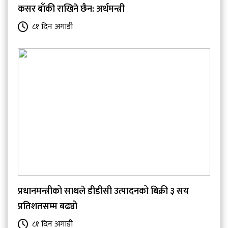
कसर बाँकी राखिने छैन: अर्थमन्त्री
८१ दिन अगाडी
प्रधानमन्त्रीको साथले डीडीसी उत्पादनको बिक्री ३ सय
प्रतिशतसम्म बढ्यो
८१ दिन अगाडी