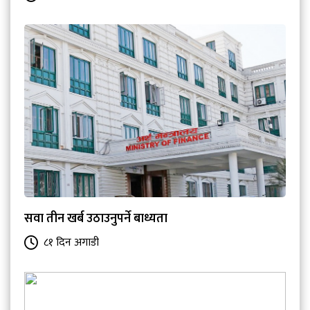
सवा तीन खर्ब उठाउनुपर्ने बाध्यता
८१ दिन अगाडी