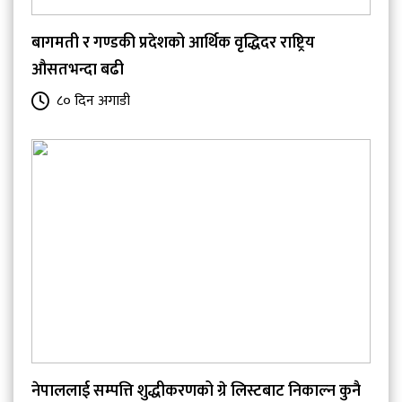
बागमती र गण्डकी प्रदेशको आर्थिक वृद्धिदर राष्ट्रिय
औसतभन्दा बढी
८० दिन अगाडी
नेपाललाई सम्पत्ति शुद्धीकरणको ग्रे लिस्टबाट निकाल्न कुनै