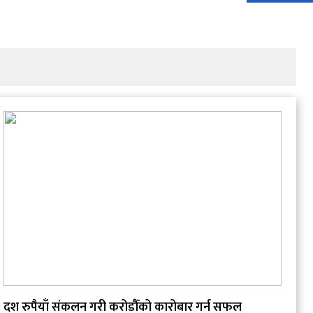
दश रुपैयाँ संकलन गरी करोडौँको कारोबार गर्न सफल