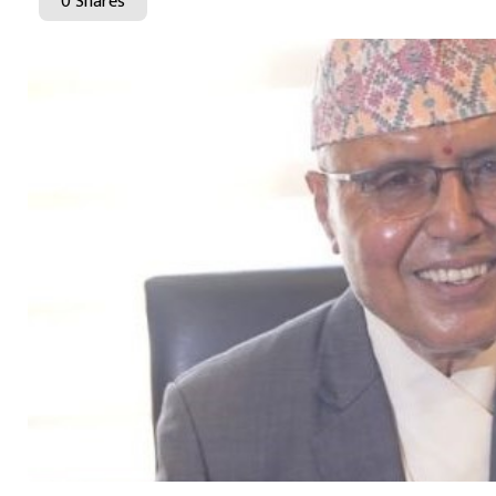
0 Shares