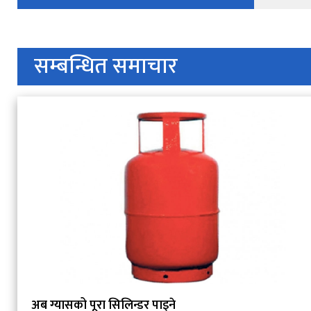
सम्बन्धित समाचार
अब ग्यासको पूरा सिलिन्डर पाइने