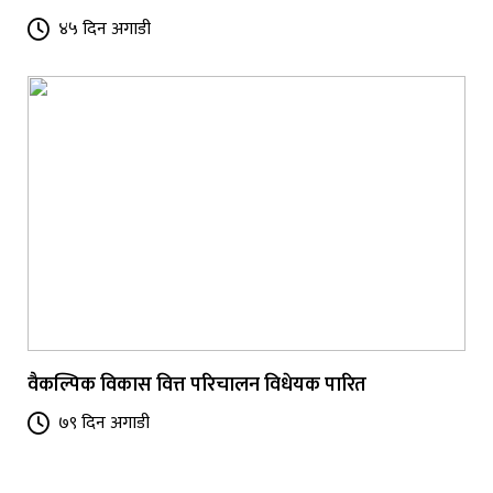
४५ दिन अगाडी
वैकल्पिक विकास वित्त परिचालन विधेयक पारित
७९ दिन अगाडी