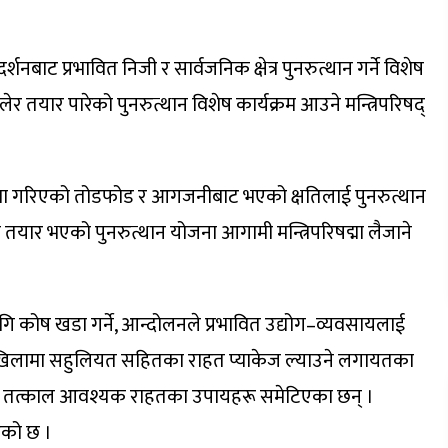
नबाट प्रभावित निजी र सार्वजनिक क्षेत्र पुनरुत्थान गर्ने विशेष
मिलेर तयार पारेको पुनरुत्थान विशेष कार्यक्रम आउने मन्त्रिपरिषद्
दोलनमा गरिएको तोडफोड र आगजनीबाट भएको क्षतिलाई पुनरुत्थान
 तयार भएको पुनरुत्थान योजना आगामी मन्त्रिपरिषद्मा लैजाने
 कोष खडा गर्ने, आन्दोलनले प्रभावित उद्योग–व्यवसायलाई
व दाखिलामा सहुलियत सहितका राहत प्याकेज ल्याउने लगायतका
ा लागि तत्काल आवश्यक राहतका उपायहरू समेटिएका छन् ।
िएको छ ।