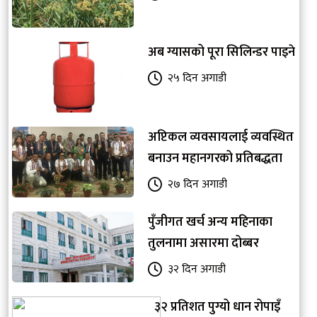
अब ग्यासको पूरा सिलिन्डर पाइने
२५ दिन अगाडी
अप्टिकल व्यवसायलाई व्यवस्थित
बनाउन महानगरको प्रतिबद्धता
२७ दिन अगाडी
पुँजीगत खर्च अन्य महिनाका
तुलनामा असारमा दोब्बर
३२ दिन अगाडी
३२ प्रतिशत पुग्यो धान रोपाइँ