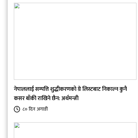
नेपाललाई सम्पत्ति शुद्धीकरणको ग्रे लिस्टबाट निकाल्न कुनै
कसर बाँकी राखिने छैन: अर्थमन्त्री
८० दिन अगाडी