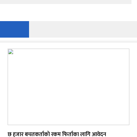
छ हजार बचतकर्ताको रकम फिर्ताका लागि आवेदन