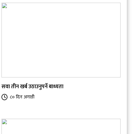
सवा तीन खर्ब उठाउनुपर्ने बाध्यता
८० दिन अगाडी