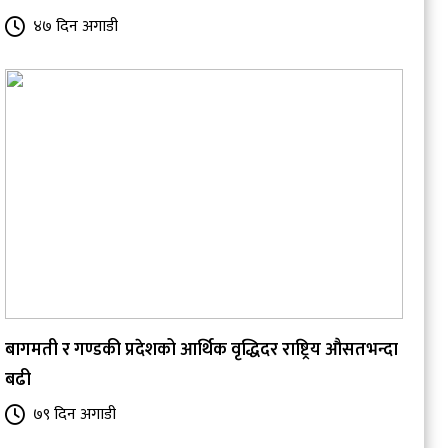
४७ दिन अगाडी
बागमती र गण्डकी प्रदेशको आर्थिक वृद्धिदर राष्ट्रिय औसतभन्दा
बढी
७९ दिन अगाडी