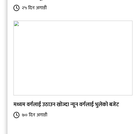
२५ दिन अगाडी
मध्यम वर्गलाई उठाउन खोज्दा न्यून वर्गलाई भुलेको बजेट
७० दिन अगाडी