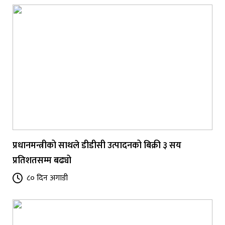
प्रधानमन्त्रीको साथले डीडीसी उत्पादनको बिक्री ३ सय
प्रतिशतसम्म बढ्यो
८० दिन अगाडी