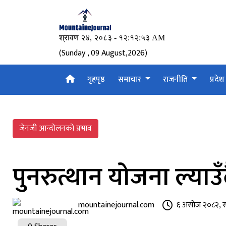
(Sunday , 09 August,2026)
गृहपृष्ठ
समाचार
राजनीति
प्रदे
जेनजी आन्दोलनको प्रभाव
पुनरुत्थान योजना ल्याउ
mountainejournal.com
६ असोज २०८२, 