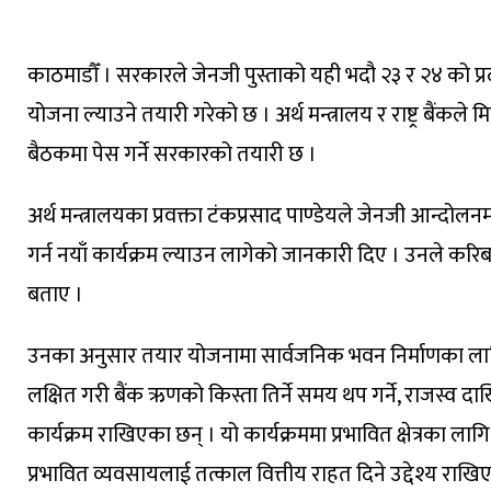
काठमाडौँ । सरकारले जेनजी पुस्ताको यही भदौ २३ र २४ को प्रदर्श
योजना ल्याउने तयारी गरेको छ । अर्थ मन्त्रालय र राष्ट्र बैंकले 
बैठकमा पेस गर्ने सरकारको तयारी छ ।
अर्थ मन्त्रालयका प्रवक्ता टंकप्रसाद पाण्डेयले जेनजी आन्
गर्न नयाँ कार्यक्रम ल्याउन लागेको जानकारी दिए । उनले करिब
बताए ।
उनका अनुसार तयार योजनामा सार्वजनिक भवन निर्माणका लागि
लक्षित गरी बैंक ऋणको किस्ता तिर्ने समय थप गर्ने, राजस्
कार्यक्रम राखिएका छन् । यो कार्यक्रममा प्रभावित क्षेत्रक
प्रभावित व्यवसायलाई तत्काल वित्तीय राहत दिने उद्देश्य राख