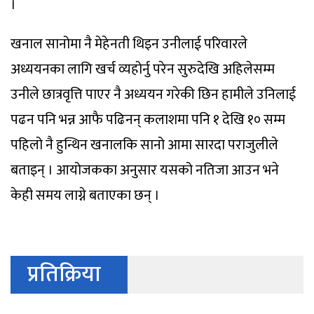
।
खनाल सानोमा नै मेहेनती थिइन उनीलाई परिवारले
अध्ययनका लागि खर्च व्यहोर्नु परेन सुरुदेखि अहिलेसम्म
उनीले छात्रवृत्ति पाएर नै अध्ययन गरेकी छिन हामीले उनिलाई
पढन पनि भन्न आफै पढिनन् कलाशमा पनि १ देखि १० सम्म
पहिलो नै हुन्थिन खनालकि सानो आमा सारदा पराजुलीले
बताइन् । आयोजकका अनुसार यसको नतिजा आउन भने
केही समय लाग्ने बताएका छन् ।
प्रतिक्रिया