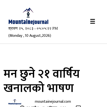
×
☰
(Monday , 10 August,2026)
मन छुने २१ वार्षिय
खनालको भाषण
mountainejournal.com