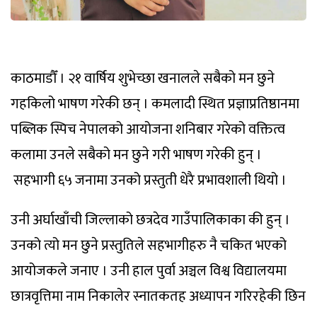
काठमाडौँ । २१ वार्षिय शुभेच्छा खनालले सबैको मन छुने
गहकिलो भाषण गरेकी छन् । कमलादी स्थित प्रज्ञाप्रतिष्ठानमा
पब्लिक स्पिच नेपालको आयोजना शनिबार गरेको वक्तित्व
कलामा उनले सबैको मन छुने गरी भाषण गरेकी हुन् ।
सहभागी ६५ जनामा उनको प्रस्तुती धेरै प्रभावशाली थियो ।
उनी अर्घाखाँची जिल्लाको छत्रदेव गाउँपालिकाका की हुन् ।
उनको त्यो मन छुने प्रस्तुतिले सहभागीहरु नै चकित भएको
आयोजकले जनाए । उनी हाल पुर्वा अञ्चल विश्व विद्यालयमा
छात्रवृत्तिमा नाम निकालेर स्नातकतह अध्यापन गरिरहेकी छिन