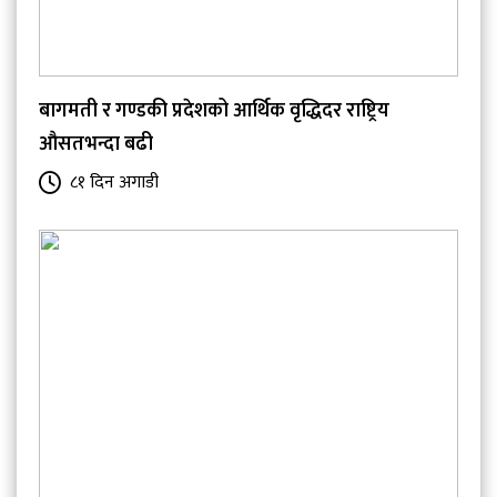
बागमती र गण्डकी प्रदेशको आर्थिक वृद्धिदर राष्ट्रिय
औसतभन्दा बढी
८१ दिन अगाडी