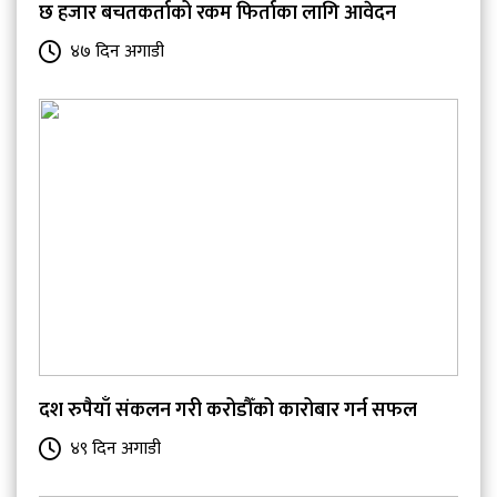
छ हजार बचतकर्ताको रकम फिर्ताका लागि आवेदन
४७ दिन अगाडी
दश रुपैयाँ संकलन गरी करोडौँको कारोबार गर्न सफल
४९ दिन अगाडी