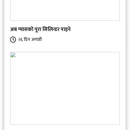
अब ग्यासको पूरा सिलिन्डर पाइने
२६ दिन अगाडी