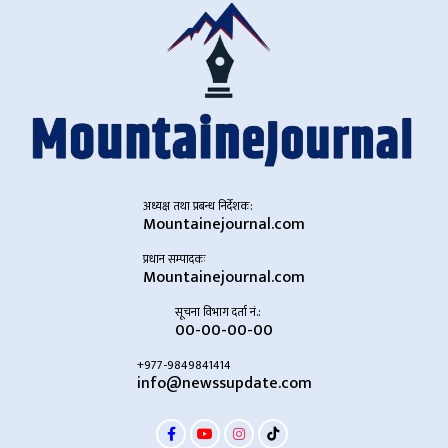
अध्यक्ष तथा प्रबन्ध निर्देशक:
Mountainejournal.com
प्रधान सम्पादकः
Mountainejournal.com
सूचना विभाग दर्ता नं.:
00-00-00-00
+977-9849841414
info@newssupdate.com