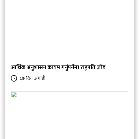
आर्थिक अनुशासन कायम गर्नुपर्नेमा राष्ट्रपति जोड
८७ दिन अगाडी