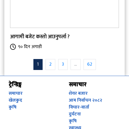
आगामी बजेट कस्तो आउनुपर्ला ?
९० दिन अगाडी
1
2
3
...
62
ट्रेन्डिङ्ग
समाचार
समाचार
शेयर बजार
खेलकुद
आम निर्वाचन २०८२
कृषि
विचार-वार्ता
दुर्घटना
कृषि
स्वास्थ्य