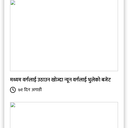
मध्यम वर्गलाई उठाउन खोज्दा न्यून वर्गलाई भुलेको बजेट
७१ दिन अगाडी