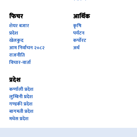
फिचर
आर्थिक
शेयर बजार
कृषि
प्रदेश
पर्यटन
खेलकुद
कर्पाेरट
आम निर्वाचन २०८२
अर्थ
राजनीति
विचार-वार्ता
प्रदेश
कर्णाली प्रदेश
लुम्बिनी प्रदेश
गण्डकी प्रदेश
बागमती प्रदेश
मधेस प्रदेश