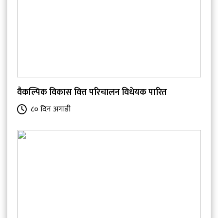
वैकल्पिक विकास वित्त परिचालन विधेयक पारित
८० दिन अगाडी