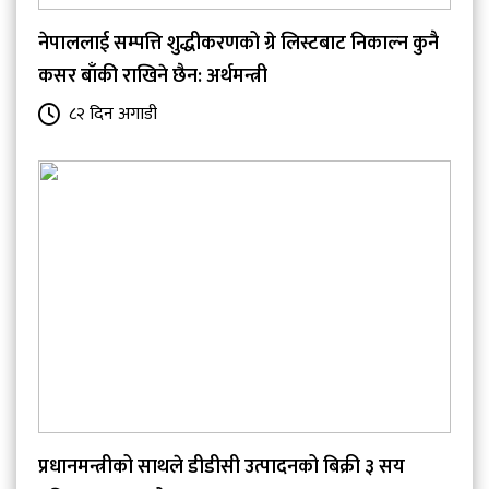
नेपाललाई सम्पत्ति शुद्धीकरणको ग्रे लिस्टबाट निकाल्न कुनै
कसर बाँकी राखिने छैन: अर्थमन्त्री
८२ दिन अगाडी
प्रधानमन्त्रीको साथले डीडीसी उत्पादनको बिक्री ३ सय