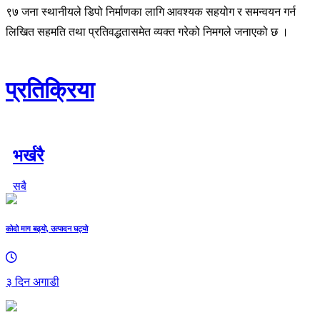
९७ जना स्थानीयले डिपो निर्माणका लागि आवश्यक सहयोग र समन्वयन गर्न
लिखित सहमति तथा प्रतिवद्धतासमेत व्यक्त गरेको निमगले जनाएको छ ।
प्रतिक्रिया
भर्खरै
सबै
कोदो माग बढ्यो, उत्पादन घट्यो
३ दिन अगाडी