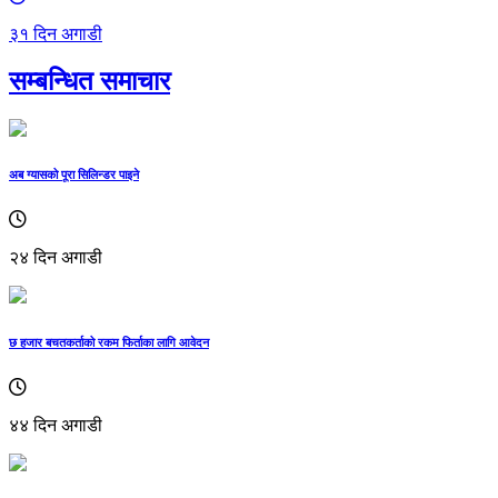
३१ दिन अगाडी
सम्बन्धित समाचार
अब ग्यासको पूरा सिलिन्डर पाइने
२४ दिन अगाडी
छ हजार बचतकर्ताको रकम फिर्ताका लागि आवेदन
४४ दिन अगाडी