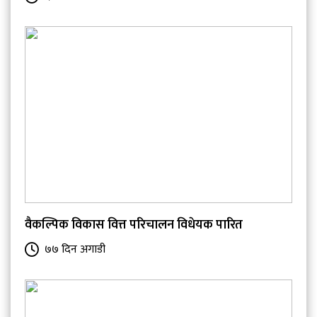
वैकल्पिक विकास वित्त परिचालन विधेयक पारित
७७ दिन अगाडी