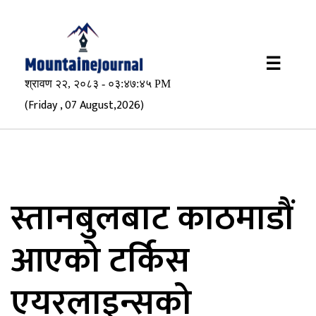
×
☰
(Friday , 07 August,2026)
स्तानबुलबाट काठमाडौं
आएको टर्किस
एयरलाइन्सको