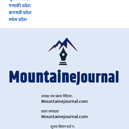
गण्डकी प्रदेश
बागमती प्रदेश
मधेस प्रदेश
अध्यक्ष तथा प्रबन्ध निर्देशक:
Mountainejournal.com
प्रधान सम्पादकः
Mountainejournal.com
सूचना विभाग दर्ता नं.: