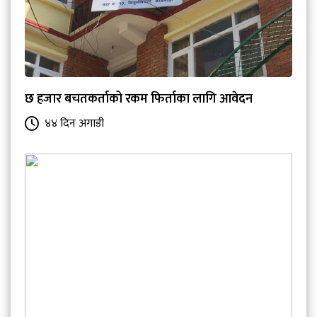
छ हजार बचतकर्ताको रकम फिर्ताका लागि आवेदन
४४ दिन अगाडी