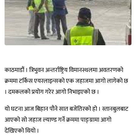
काठमाडौं । त्रिभुवन अन्तर्राष्ट्रिय विमानस्थलमा अवतरणको
क्रममा टर्किस एयरलाइन्सको एक जहाजमा आगो लागेको छ
। दमकलको प्रयोग गरेर आगो निभाइएको छ ।
यो घटना आज बिहान पौने सात बजेतिरको हो । स्तानबुलबाट
आएको सो जहाज ल्याण्ड गर्ने क्रममा पाङ्ग्रामा आगो
देखिएको थियो ।