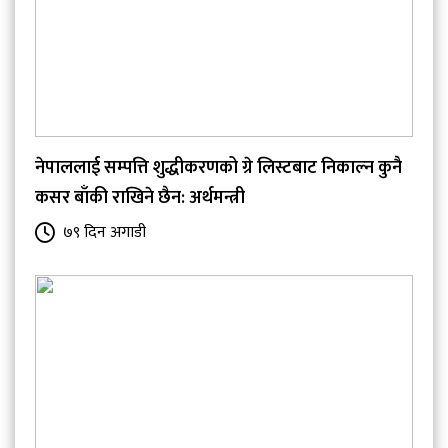
नेपाललाई सम्पत्ति शुद्धीकरणको ग्रे लिस्टबाट निकाल्न कुनै
कसर बाँकी राखिने छैन: अर्थमन्त्री
७९ दिन अगाडी