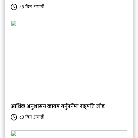
८३ दिन अगाडी
आर्थिक अनुशासन कायम गर्नुपर्नेमा राष्ट्रपति जोड
८३ दिन अगाडी