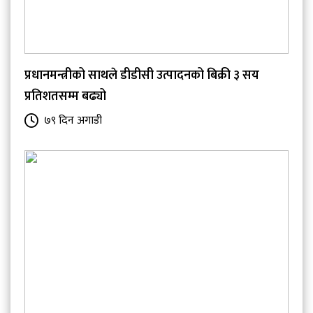
प्रधानमन्त्रीको साथले डीडीसी उत्पादनको बिक्री ३ सय
प्रतिशतसम्म बढ्यो
७९ दिन अगाडी