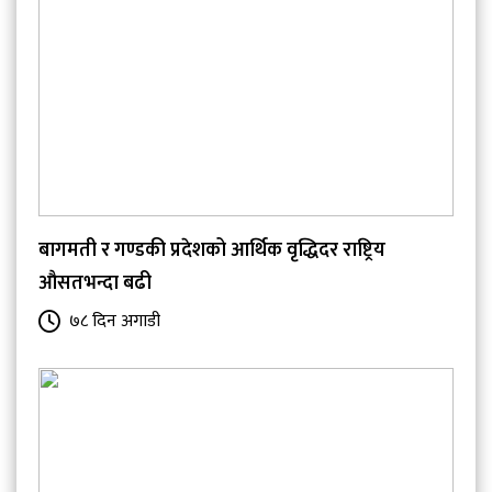
बागमती र गण्डकी प्रदेशको आर्थिक वृद्धिदर राष्ट्रिय
औसतभन्दा बढी
७८ दिन अगाडी