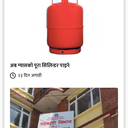
अब ग्यासको पूरा सिलिन्डर पाइने
२३ दिन अगाडी