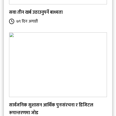
सवा तीन खर्ब उठाउनुपर्ने बाध्यता
७९ दिन अगाडी
सार्वजनिक सुशासन आर्थिक पुनःसंरचना र डिजिटल
रूपान्तरणमा जोड