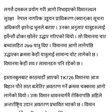
लगत्तै दमकल प्रयोग गरी आगो निभाइएको विमानस्थल
सुरक्षा नेपाल नागरिक उड्डयन प्राधिकरण (क्यान)का सूचना
अधिकारी ज्ञानेन्द्र भुलले बताए । उनका अनुसार यात्रुहरुलाई
इर्मेन्सी ढोका खोलेर उद्धार गरिएको थियो । सो विमानमा चार
बच्चासहित २७७ यात्रु थिए । विमानमा आगो लागेपछि
उद्धारका क्रममा केही यात्रुलाई सामान्य चोट लागेको छ ।
विमानमा केही शव र सामानहरु पनि रहेको छ ।
इस्तानबुलबाट काठमाडौं आएको TK726 विमानमा आज
बिहान पौने सात बजेतिर अवतरण गर्ने क्रममा चक्कामा आगो
लागेको थियो । उक्त विमान धावनमार्गमै रोकिएपछि अहिले
अन्तर्राष्ट्रिय उडान अवतरण प्रभावित भएको छ । विमान