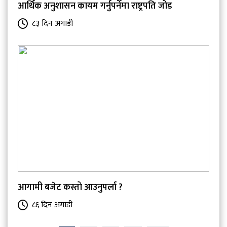
आर्थिक अनुशासन कायम गर्नुपर्नेमा राष्ट्रपति जोड
८३ दिन अगाडी
आगामी बजेट कस्तो आउनुपर्ला ?
८६ दिन अगाडी