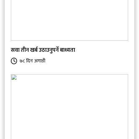
सवा तीन खर्ब उठाउनुपर्ने बाध्यता
७८ दिन अगाडी