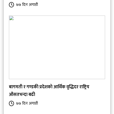
७७ दिन अगाडी
बागमती र गण्डकी प्रदेशको आर्थिक वृद्धिदर राष्ट्रिय
औसतभन्दा बढी
७७ दिन अगाडी