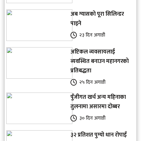
अब ग्यासको पूरा सिलिन्डर
पाइने
२३ दिन अगाडी
अप्टिकल व्यवसायलाई
व्यवस्थित बनाउन महानगरको
प्रतिबद्धता
२५ दिन अगाडी
पुँजीगत खर्च अन्य महिनाका
तुलनामा असारमा दोब्बर
३० दिन अगाडी
३२ प्रतिशत पुग्यो धान रोपाइँ