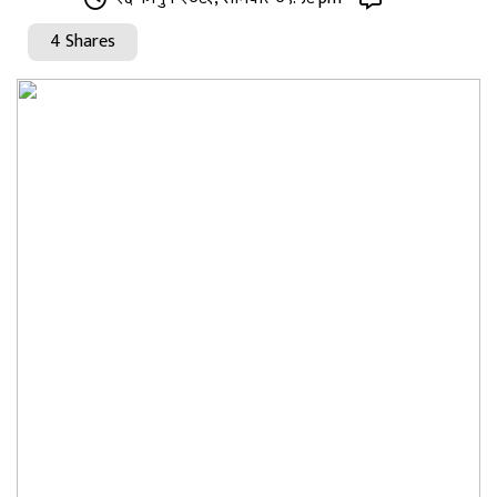
4 Shares