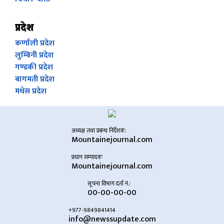
प्रदेश
कर्णाली प्रदेश
लुम्बिनी प्रदेश
गण्डकी प्रदेश
बागमती प्रदेश
मधेस प्रदेश
अध्यक्ष तथा प्रबन्ध निर्देशक:
Mountainejournal.com
प्रधान सम्पादकः
Mountainejournal.com
सूचना विभाग दर्ता नं.:
00-00-00-00
+977-9849841414
info@newssupdate.com