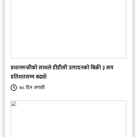
प्रधानमन्त्रीको साथले डीडीसी उत्पादनको बिक्री ३ सय
प्रतिशतसम्म बढ्यो
७८ दिन अगाडी