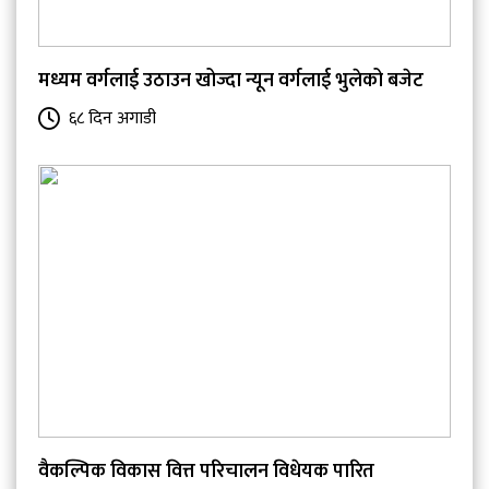
मध्यम वर्गलाई उठाउन खोज्दा न्यून वर्गलाई भुलेको बजेट
६८ दिन अगाडी
वैकल्पिक विकास वित्त परिचालन विधेयक पारित