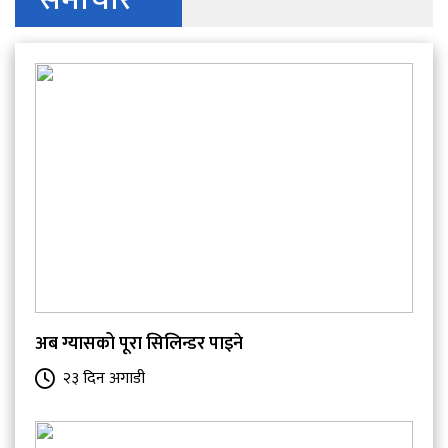
अब ग्यासको पूरा सिलिन्डर पाइने
२३ दिन अगाडी