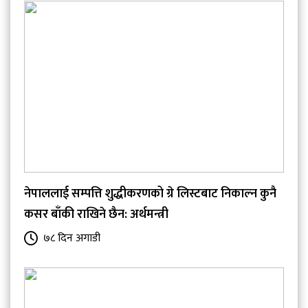
नेपाललाई सम्पत्ति शुद्धीकरणको ग्रे लिस्टबाट निकाल्न कुनै
कसर बाँकी राखिने छैन: अर्थमन्त्री
७८ दिन अगाडी