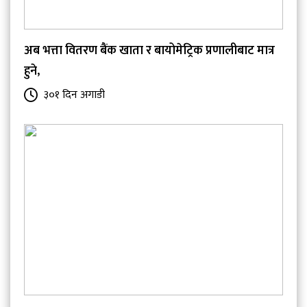
अब भत्ता वितरण बैंक खाता र बायोमेट्रिक प्रणालीबाट मात्र
हुने,
३०१ दिन अगाडी