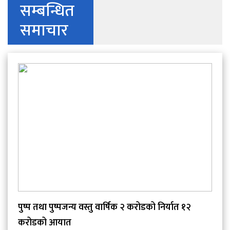
सम्बन्धित
समाचार
पुष्प तथा पुष्पजन्य वस्तु वार्षिक २ करोडको निर्यात १२
करोडको आयात