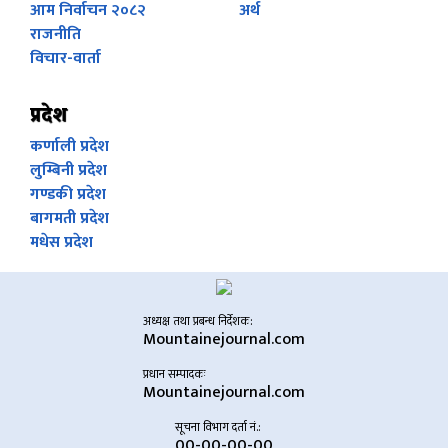
आम निर्वाचन २०८२
अर्थ
राजनीति
विचार-वार्ता
प्रदेश
कर्णाली प्रदेश
लुम्बिनी प्रदेश
गण्डकी प्रदेश
बागमती प्रदेश
मधेस प्रदेश
अध्यक्ष तथा प्रबन्ध निर्देशक:
Mountainejournal.com
प्रधान सम्पादकः
Mountainejournal.com
सूचना विभाग दर्ता नं.:
00-00-00-00