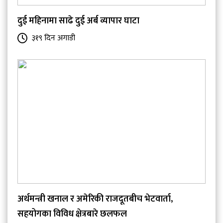
दुई महिनामा साढे दुई अर्ब व्यापार घाटा
३१९ दिन अगाडी
अर्थमन्त्री खनाल र अमेरिकी राजदूतबीच भेटवार्ता,
सहयोगका विविध क्षेत्रबारे छलफल