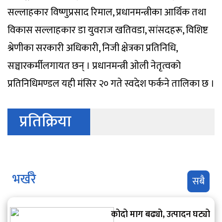
सल्लाहकार विष्णुप्रसाद रिमाल, प्रधानमन्त्रीका आर्थिक तथा
विकास सल्लाहकार डा युवराज खतिवडा, सांसदहरू, विशिष्ट
श्रेणीका सरकारी अधिकारी, निजी क्षेत्रका प्रतिनिधि,
सञ्चारकर्मीलगायत छन् । प्रधानमन्त्री ओली नेतृत्वको
प्रतिनिधिमण्डल यही मंसिर २० गते स्वदेश फर्कने तालिका छ ।
प्रतिक्रिया
भर्खरै
सबै
कोदो माग बढ्यो, उत्पादन घट्यो