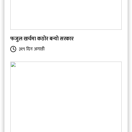
फजुल खर्चमा कठोर बन्यो सरकार
३१९ दिन अगाडी