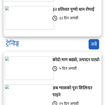
३२ प्रतिशत पुग्यो धान रोपाइँ
३३ दिन अगाडी
ट्रेन्डिङ्ग
सबै
कोदो माग बढ्यो, उत्पादन घट्यो
५ दिन अगाडी
अब ग्यासको पूरा सिलिन्डर
पाइने
२५ दिन अगाडी