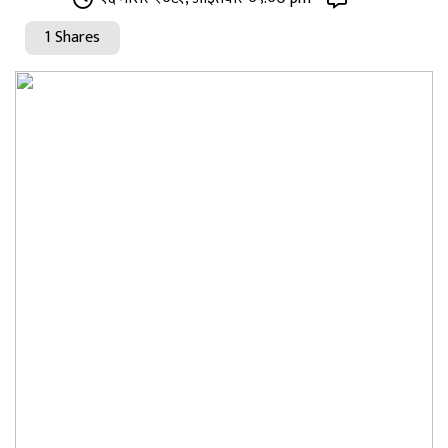
1 Shares