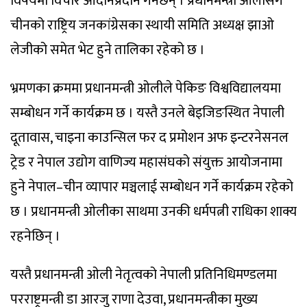
विषयमा विचार आदानप्रदान गर्नेछन् । प्रधानमन्त्री ओलीसँग
चीनको राष्ट्रिय जनकांग्रेसका स्थायी समिति अध्यक्ष झाओ
लेजीको समेत भेट हुने तालिका रहेको छ ।
भ्रमणका क्रममा प्रधानमन्त्री ओलीले पेकिङ विश्वविद्यालयमा
सम्बोधन गर्ने कार्यक्रम छ । यस्तै उनले बेइजिङस्थित नेपाली
दूतावास, चाइना काउन्सिल फर द प्रमोशन अफ इन्टरनेसनल
ट्रेड र नेपाल उद्योग वाणिज्य महासंघको संयुक्त आयोजनामा
हुने नेपाल–चीन व्यापार मञ्चलाई सम्बोधन गर्ने कार्यक्रम रहेको
छ । प्रधानमन्त्री ओलीका साथमा उनकी धर्मपत्नी राधिका शाक्य
रहनेछिन् ।
यस्तै प्रधानमन्त्री ओली नेतृत्वको नेपाली प्रतिनिधिमण्डलमा
परराष्ट्रमन्त्री डा आरजु राणा देउवा, प्रधानमन्त्रीका मुख्य