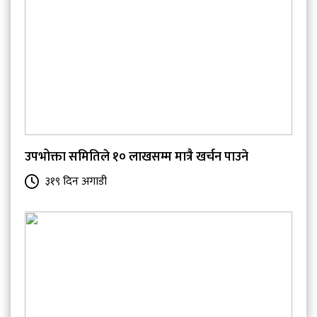
उपभोक्ता समितिले १० लाखसम्म मात्रै खर्चन पाउने
३१९ दिन अगाडी