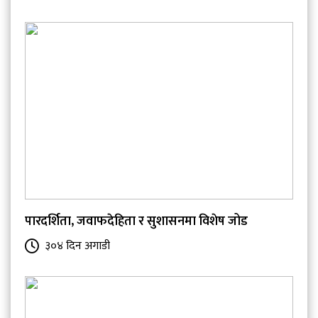
पारदर्शिता, जवाफदेहिता र सुशासनमा विशेष जोड
३०४ दिन अगाडी