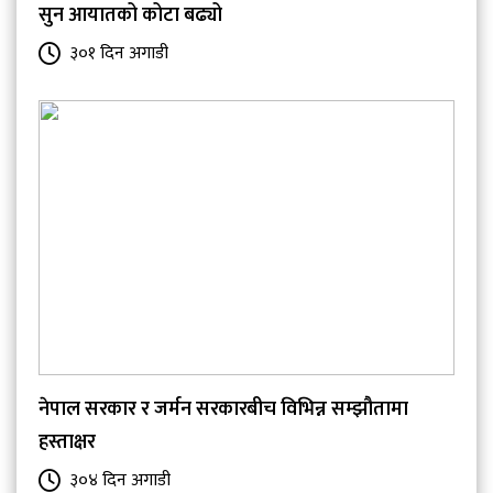
सुन आयातको कोटा बढ्यो
३०१ दिन अगाडी
नेपाल सरकार र जर्मन सरकारबीच विभिन्न सम्झौतामा
हस्ताक्षर
३०४ दिन अगाडी