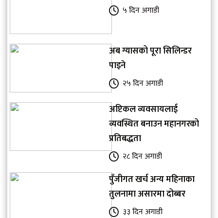
५ दिन अगाडी
अब ग्यासको पूरा सिलिन्डर
पाइने
२५ दिन अगाडी
अप्टिकल व्यवसायलाई
व्यवस्थित बनाउन महानगरको
प्रतिबद्धता
२८ दिन अगाडी
पुँजीगत खर्च अन्य महिनाका
तुलनामा असारमा दोब्बर
३३ दिन अगाडी