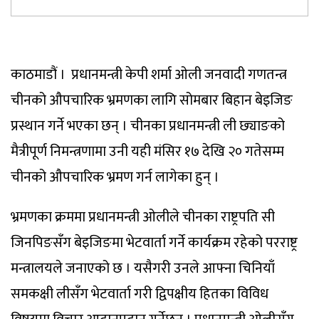
काठमाडौं । प्रधानमन्त्री केपी शर्मा ओली जनवादी गणतन्त्र
चीनको औपचारिक भ्रमणका लागि सोमबार बिहान बेइजिङ
प्रस्थान गर्ने भएका छन् । चीनका प्रधानमन्त्री ली छ्याङको
मैत्रीपूर्ण निमन्त्रणामा उनी यही मंसिर १७ देखि २० गतेसम्म
चीनको औपचारिक भ्रमण गर्न लागेका हुन् ।
भ्रमणका क्रममा प्रधानमन्त्री ओलीले चीनका राष्ट्रपति सी
जिनपिङसँग बेइजिङमा भेटवार्ता गर्ने कार्यक्रम रहेको परराष्ट्र
मन्त्रालयले जनाएको छ । यसैगरी उनले आफ्ना चिनियाँ
समकक्षी लीसँग भेटवार्ता गरी द्विपक्षीय हितका विविध