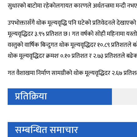
सुधारको बाटोमा रहेकोलगायत कारणले अर्थतन्त्रमा मन्दी नभए
उपभोक्तासँगै थोक मूल्यवृद्धि पनि घटेको प्रतिवेदनले देखाए
मूल्यवृद्धिदर ३.९५ प्रतिशत छ । गत वर्षको सोही महिनामा यस्तो
वस्तुको वार्षिक बिन्दुगत थोक मूल्यवृद्धिदर १०.८९ प्रतिशतले बढ
थोक मूल्यवृद्धिदर क्रमशः ०.१० प्रतिशत र २.७३ प्रतिशतले बढे
गत वैशाखमा निर्माण सामग्रीको थोक मूल्यवृद्धिदर २.६७ प्रति
प्रतिक्रिया
सम्बन्धित समाचार