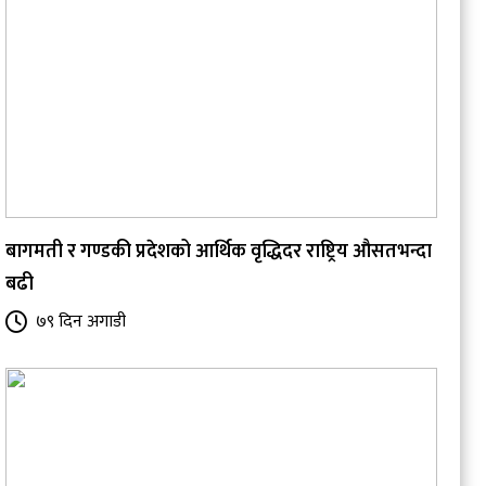
बागमती र गण्डकी प्रदेशको आर्थिक वृद्धिदर राष्ट्रिय औसतभन्दा
बढी
७९ दिन अगाडी