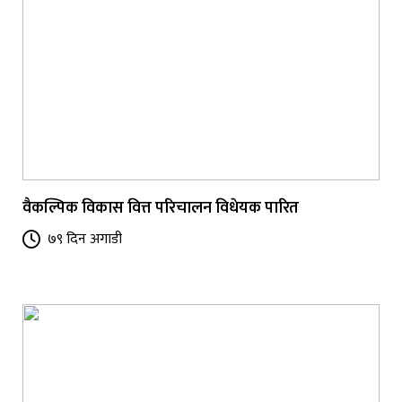
वैकल्पिक विकास वित्त परिचालन विधेयक पारित
७९ दिन अगाडी