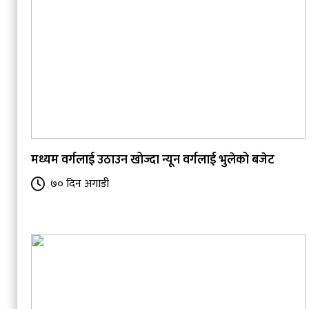
मध्यम वर्गलाई उठाउन खोज्दा न्यून वर्गलाई भुलेको बजेट
७० दिन अगाडी