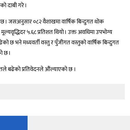
को दाबी गरे ।
को छ । जसअनुसार ०८२ वैशाखमा वार्षिक बिन्दुगत थोक
 मूल्यवृद्धिदर ५.६८ प्रतिशत थियो । उक्त अवधिमा उपभोग्य
ेको छ भने मध्यवर्ती वस्तु र पुँजीगत वस्तुको वार्षिक बिन्दुगत
को छ ।
शतले बढेको प्रतिवेदनले औंल्याएको छ ।