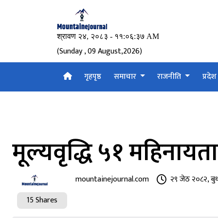
(Sunday , 09 August,2026)
गृहपृष्ठ
समाचार
राजनीति
प्रदे
मूल्यवृद्धि ५१ महिनायत
mountainejournal.com
२९ जेठ २०८२, ब
15 Shares