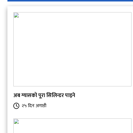
अब ग्यासको पूरा सिलिन्डर पाइने
२५ दिन अगाडी