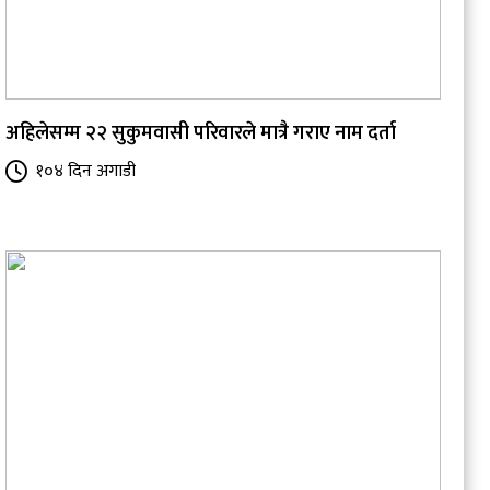
अहिलेसम्म २२ सुकुमवासी परिवारले मात्रै गराए नाम दर्ता
१०४ दिन अगाडी