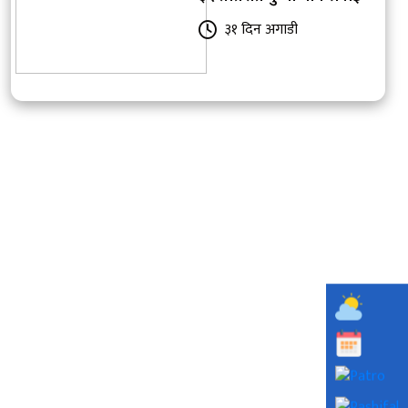
३१ दिन अगाडी