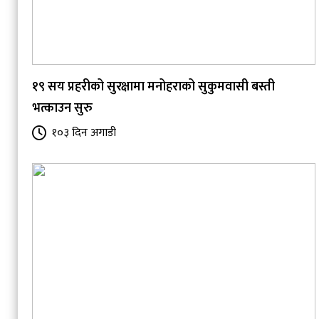
१९ सय प्रहरीको सुरक्षामा मनोहराको सुकुमवासी बस्ती
भत्काउन सुरु
१०३ दिन अगाडी