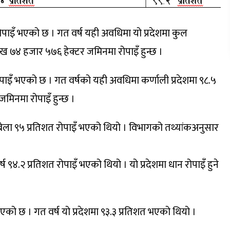
ोपाइँ भएको छ । गत वर्ष यही अवधिमा यो प्रदेशमा कुल
लाख ७४ हजार ५७६ हेक्टर जमिनमा रोपाइँ हुन्छ ।
रोपाइँ भएको छ । गत वर्षको यही अवधिमा कर्णाली प्रदेशमा ९८.५
जमिनमा रोपाइँ हुन्छ ।
ो बेला ९५ प्रतिशत रोपाइँ भएको थियो । विभागको तथ्यांकअनुसार
 ९४.२ प्रतिशत रोपाइँ भएको थियो । यो प्रदेशमा धान रोपाइँ हुने
एको छ । गत वर्ष यो प्रदेशमा ९३.३ प्रतिशत भएको थियो ।