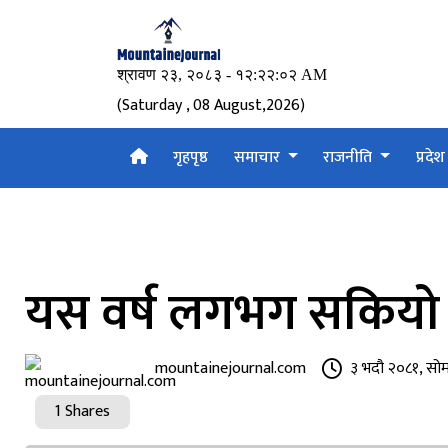
(Saturday , 08 August,2026)
गृहपृष्ठ
समाचार
राजनीति
प्रदे
यस वर्ष लगभग सकियो ध
mountainejournal.com
३ भदौ २०८१, सो
1 Shares