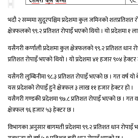
भदौ २ सम्ममा सुदूरपश्चिम प्रदेशमा कुल जमिनको शतप्रतिशत र
क्षेत्रफलको ९९.२ प्रतिशत रोपाइँ भएको थियो । यो प्रदेशमा १ 
यसैगरी कर्णाली प्रदेशमा कुल क्षेत्रफलको ९९.२ प्रतिशत धान 
प्रतिशत रोपाइँ भएको थियो । यो प्रदेशमा ४१ हजार ९०४ हेक्टर 
यसैगरी लुम्बिनीमा ९८.३ प्रतिशत रोपाइँ भएको छ । गत वर्ष य
यस प्रदेशको रोपाइँ हुने क्षेत्रफल ३ लाख ११ हजार हेक्टर हो ।
यसैगरी गण्डकी प्रदेशमा ९७.८ प्रतिशत रोपाइँ भएको छ । गत वर्ष
क्षेत्रफल ९६ हजार ५३ हेक्टर छ ।
विभागका अनुसार बागमती प्रदेशमा ९९.२ प्रतिशत धान रोपाइँ भ