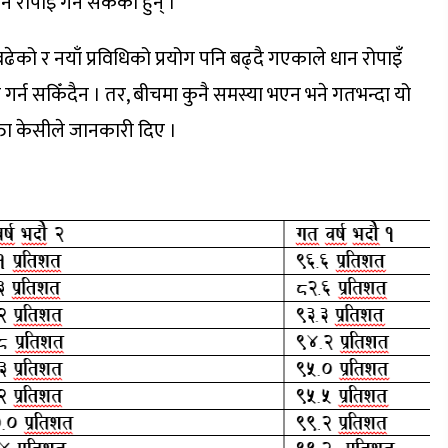
पाइँ गर्न सकेका हुन् ।
ेको र नयाँ प्रविधिको प्रयोग पनि बढ्दै गएकाले धान रोपाइँ
गर्न सकिँदैन । तर, बीचमा कुनै समस्या भएन भने गतभन्दा यो
्ता केसीले जानकारी दिए ।