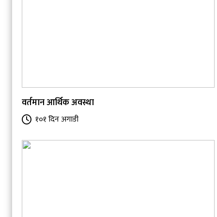
वर्तमान आर्थिक अवस्था
१०१ दिन अगाडी