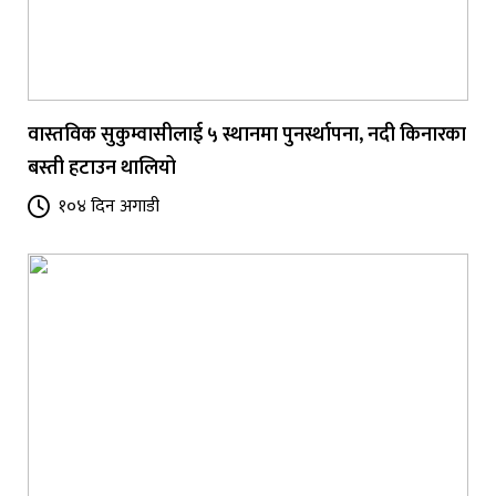
वास्तविक सुकुम्वासीलाई ५ स्थानमा पुनर्स्थापना, नदी किनारका
बस्ती हटाउन थालियो
१०४ दिन अगाडी