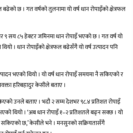
ल बढेको छ । गत वर्षको तुलनामा यो वर्ष धान रोपाइँको क्षेत्रफल
 ९ सय ८५ हेक्टर जमिनमा धान रोपाइँ भएको छ । गत वर्ष यो
ो । धान रोपाइँको क्षेत्रफल बढेसँगै यो वर्ष उत्पादन पनि
ादन भएको थियो । यो वर्ष धान रोपाइँ समयमा नै सकिएको र
प्रवक्ता हरिबहादुर केसीले बताए ।
सकिएको उनले बताए । भदौ २ सम्म देशभर ९८.४ प्रतिशत रोपाइँ
भएको थियो । ‘अब धान रोपाइँ १–२ प्रतिशतले बढ्न सक्छ । यो
इँ सकिएको छ,’ केसीले भने । मनसुनको सक्रियतासँगै