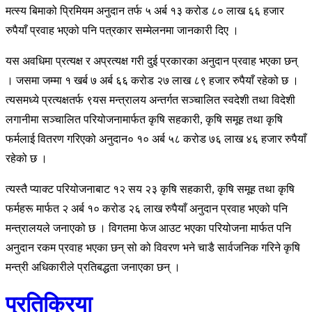
मत्स्य बिमाको प्रिमियम अनुदान तर्फ ५ अर्ब १३ करोड ८० लाख ६६ हजार
रुपैयाँ प्रवाह भएको पनि पत्रकार सम्मेलनमा जानकारी दिए ।
यस अवधिमा प्रत्यक्ष र अप्रत्यक्ष गरी दुई प्रकारका अनुदान प्रवाह भएका छन्
। जसमा जम्मा १ खर्ब ७ अर्ब ६६ करोड २७ लाख ८९ हजार रुपैयाँ रहेको छ ।
त्यसमध्ये प्रत्यक्षतर्फ ९यस मन्त्रालय अन्तर्गत सञ्चालित स्वदेशी तथा विदेशी
लगानीमा सञ्चालित परियोजनामार्फत कृषि सहकारी, कृषि समूह तथा कृषि
फर्मलाई वितरण गरिएको अनुदान० १० अर्ब ५८ करोड ७६ लाख ४६ हजार रुपैयाँ
रहेको छ ।
त्यस्तै प्याक्ट परियोजनाबाट १२ सय २३ कृषि सहकारी, कृषि समूह तथा कृषि
फर्महरू मार्फत २ अर्ब १० करोड २६ लाख रुपैयाँ अनुदान प्रवाह भएको पनि
मन्त्रालयले जनाएको छ । विगतमा फेज आउट भएका परियोजना मार्फत पनि
अनुदान रकम प्रवाह भएका छन् सो को विवरण भने चाडै सार्वजनिक गरिने कृषि
मन्त्री अधिकारीले प्रतिबद्धता जनाएका छन् ।
प्रतिक्रिया