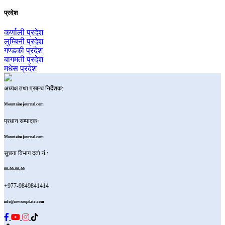
प्रदेश
कर्णाली प्रदेश
लुम्बिनी प्रदेश
गण्डकी प्रदेश
बागमती प्रदेश
मधेस प्रदेश
अध्यक्ष तथा प्रबन्ध निर्देशक:
Mountainejournal.com
प्रधान सम्पादकः
Mountainejournal.com
सूचना विभाग दर्ता नं.:
00-00-00-00
+977-9849841414
info@newssupdate.com