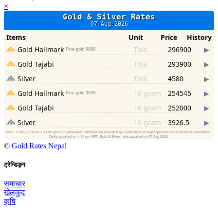
×
©
Gold Rates Nepal
ट्रेन्डिङ्ग
समाचार
खेलकुद
कृषि